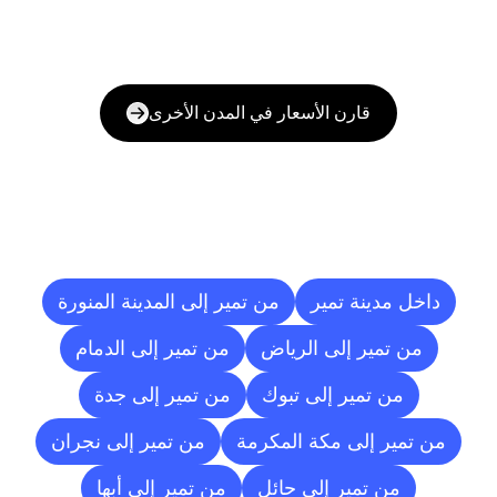
قارن الأسعار في المدن الأخرى
وجهات
التسليم
إلى
مدن
أخرى
داخل مدينة تمير
من تمير إلى المدينة المنورة
من تمير إلى الرياض
من تمير إلى الدمام
من تمير إلى تبوك
من تمير إلى جدة
من تمير إلى مكة المكرمة
من تمير إلى نجران
من تمير إلى حائل
من تمير إلى أبها