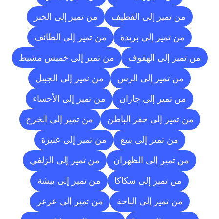
من تمير إلى القطيف
من تمير إلى الخبر
من تمير إلى بريدة
من تمير إلى الطائف
من تمير إلى الهفوف
من تمير إلى خميس مشيط
من تمير إلى الرس
من تمير إلى الجبيل
من تمير إلى جازان
من تمير إلى الأحساء
من تمير إلى حفر الباطن
من تمير إلى الخرج
من تمير إلى ينبع
من تمير إلى عنيزة
من تمير إلى الظهران
من تمير إلى الزلفي
من تمير إلى سكاكا
من تمير إلى بيشة
من تمير إلى الباحة
من تمير إلى عرعر