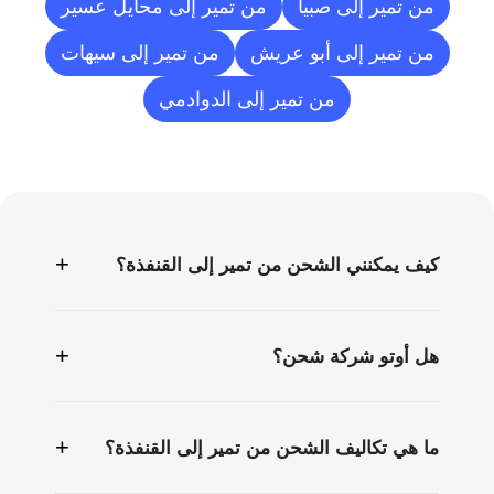
من تمير إلى صبيا
من تمير إلى محايل عسير
من تمير إلى أبو عريش
من تمير إلى سيهات
من تمير إلى الدوادمي
الأسئلة
الشائعة
+
كيف يمكنني الشحن من تمير إلى القنفذة؟
+
هل أوتو شركة شحن؟
+
ما هي تكاليف الشحن من تمير إلى القنفذة؟