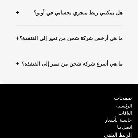
+
هل يمكنني ربط متجري بحسابي في أوتو؟
+
ما هي أرخص شركة شحن من تمير إلى القنفذة؟
+
ما هي أسرع شركة شحن من تمير إلى القنفذة؟
صفحات
الرئيسية
الباقات
الرئيسية
حاسبة الأسعار
الباقات
اتصل بنا
حاسبة الأسعار
اتصل بنا
الربط التقني