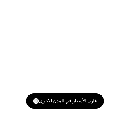
قارن الأسعار في المدن الأخرى