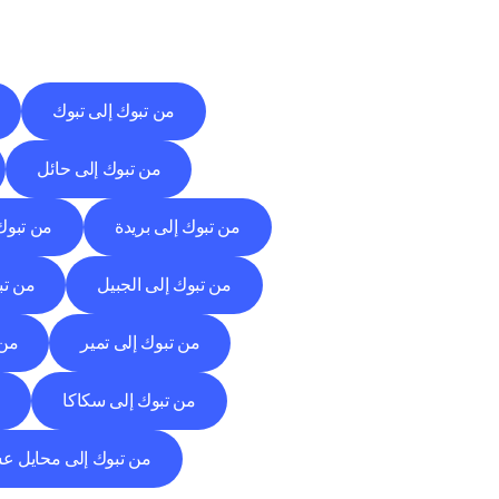
من تبوك إلى تبوك
من تبوك إلى حائل
من تبوك إلى بريدة
من تبوك
من تبوك إلى الجبيل
من تب
من تبوك إلى تمير
من 
من تبوك إلى سكاكا
م
من تبوك إلى محايل ع