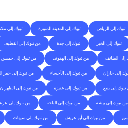
وجهات
التسليم
إلى
مدن
أخرى
اكتشف
خدمات
التوصيل
التي
تعمل
من
مدن
أخرى.
تبوك إلى الرياض
تبوك إلى المدينة المنورة
تبوك إلى مكة
تبوك إلى الخبر
تبوك إلى جدة
من تبوك إلى القطيف
 إلى الطائف
من تبوك إلى الهفوف
من تبوك إلى خميس
وك إلى جازان
من تبوك إلى الأحساء
من تبوك إلى حفر ال
تبوك إلى ينبع
من تبوك إلى عنيزة
من تبوك إلى الظهران
ن تبوك إلى بيشة
من تبوك إلى الباحة
من تبوك إلى عرع
سير
من تبوك إلى أبو عريش
من تبوك إلى سيهات