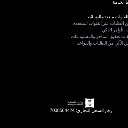
الخدمة
 الخصوصية
الخدمة
دات
القنوات متعددة الوسائط
ن الطلبات عبر القنوات المتعددة
القنوات متعددة الوسائط
ه الأوامر الذكي
ن الطلبات عبر القنوات المتعددة
قات تحقيق المتاجر والمستودعات
ه الأوامر الذكي
ق الآلي من الطلبات والقواعد
ات تحقيق المتاجر والمستودعات
ق الآلي من الطلبات والقواعد
رقم السجل التجاري: 7008564424