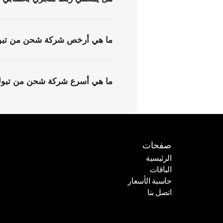
ما هي أرخص شركة شحن من تبوك
ما هي أسرع شركة شحن من تبوك
صفحات
الرئيسية
الباقات
الرئيسية
حاسبة الأسعار
الباقات
اتصل بنا
حاسبة الأسعار
اتصل بنا