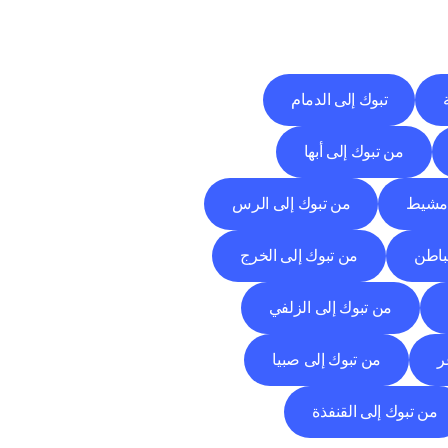
تبوك إلى الدمام
من تبوك إلى أبها
 مشيط
من تبوك إلى الرس
باطن
من تبوك إلى الخرج
من تبوك إلى الزلفي
ر
من تبوك إلى صبيا
من تبوك إلى القنفذة