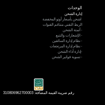
الوحدات
إدارة الشحن
 اشحن بأسعار أوتو المخفضة
إدارة الشحن
الربط التقني متناغم القنوات
 اشحن بأسعار أوتو المخفضة
- أتمتة الشحن
الربط التقني متناغم القنوات
- الإشعارات والتتبع
- أتمتة الشحن
- نظام إدارة السائقين
- الإشعارات والتتبع
- نظام إدارة المرتجعات
- نظام إدارة السائقين
-إدارة أداء الشحن
- نظام إدارة المرتجعات
- تسوية فواتير الشحن
-إدارة أداء الشحن
- تسوية فواتير الشحن
رقم ضريبة القيمة المضافة: 310806962700003