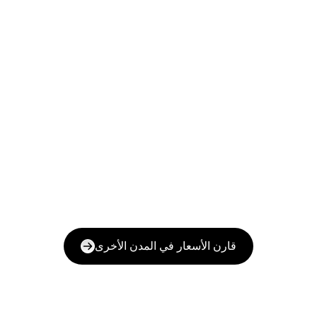
قارن الأسعار في المدن الأخرى