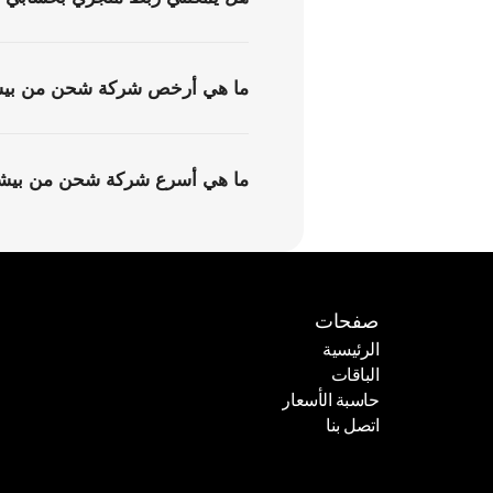
ما هي أرخص شركة شحن من بيشة
ما هي أسرع شركة شحن من بيشة 
صفحات
الرئيسية
الباقات
الرئيسية
حاسبة الأسعار
الباقات
اتصل بنا
حاسبة الأسعار
اتصل بنا