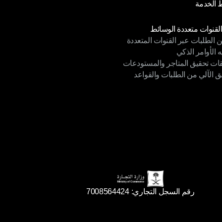
الخدمة
 الخصوصية
الخدمة
دات
القنوات متعددة الوسائط
ن الطلبات عبر القنوات المتعددة
القنوات متعددة الوسائط
ه الأوامر الذكي
ن الطلبات عبر القنوات المتعددة
قات تحقيق المتاجر والمستودعات
ه الأوامر الذكي
ق الآلي من الطلبات والقواعد
ات تحقيق المتاجر والمستودعات
ق الآلي من الطلبات والقواعد
رقم السجل التجاري: 7008564424