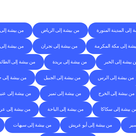
وجهات
التسليم
إلى
مدن
أخرى
اكتشف
خدمات
التوصيل
التي
تعمل
من
مدن
أخرى.
 إلى المدينة المنورة
من بيشة إلى الرياض
من بيشة إلى 
يشة إلى مكة المكرمة
من بيشة إلى نجران
من بيشة إلى 
 بيشة إلى الخبر
من بيشة إلى بريدة
من بيشة إلى الطائ
من بيشة إلى الرس
من بيشة إلى الجبيل
من بيشة إلى ج
من بيشة إلى الخرج
من بيشة إلى تمير
من بيشة إلى عني
ن بيشة إلى سكاكا
من بيشة إلى الباحة
من بيشة إلى عر
سير
من بيشة إلى أبو عريش
من بيشة إلى سيهات