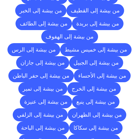
من بيشة إلى القطيف
من بيشة إلى الخبر
من بيشة إلى بريدة
من بيشة إلى الطائف
من بيشة إلى الهفوف
من بيشة إلى خميس مشيط
من بيشة إلى الرس
من بيشة إلى الجبيل
من بيشة إلى جازان
من بيشة إلى الأحساء
من بيشة إلى حفر الباطن
من بيشة إلى الخرج
من بيشة إلى تمير
من بيشة إلى ينبع
من بيشة إلى عنيزة
من بيشة إلى الظهران
من بيشة إلى الزلفي
من بيشة إلى سكاكا
من بيشة إلى الباحة