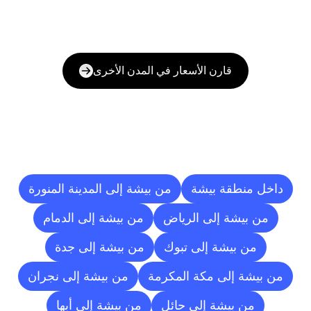
قارن الأسعار في المدن الأخرى
وجهات
التسليم
إلى
مدن
أخرى
داخل منطقة بيشة
من بيشة إلى المدينة المنورة
من بيشة إلى الرياض
من بيشة إلى الدمام
من بيشة إلى تبوك
من بيشة إلى جدة
من بيشة إلى مكة المكرمة
من بيشة إلى نجران
من بيشة إلى حائل
من بيشة إلى أبها