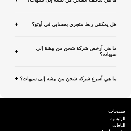
ما هي تكاليف الشحن من بيشة إلى سيهات؟
+
هل يمكنني ربط متجري بحسابي في أوتو؟
ما هي أرخص شركة شحن من بيشة إلى
+
سيهات؟
+
ما هي أسرع شركة شحن من بيشة إلى سيهات؟
صفحات
الرئيسية
الباقات
الرئيسية