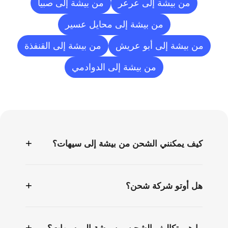
من بيشة إلى عرعر
من بيشة إلى صبيا
من بيشة إلى محايل عسير
من بيشة إلى أبو عريش
من بيشة إلى القنفذة
من بيشة إلى الدوادمي
الأسئلة
الشائعة
+
كيف يمكنني الشحن من بيشة إلى سيهات؟
+
هل أوتو شركة شحن؟
+