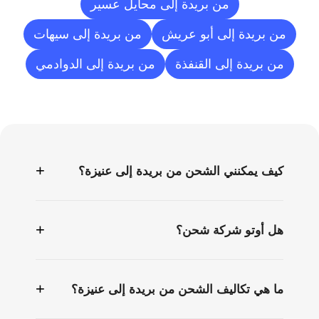
من بريدة إلى محايل عسير
من بريدة إلى أبو عريش
من بريدة إلى سيهات
من بريدة إلى القنفذة
من بريدة إلى الدوادمي
الأسئلة
الشائعة
+
كيف يمكنني الشحن من بريدة إلى عنيزة؟
+
هل أوتو شركة شحن؟
+
ما هي تكاليف الشحن من بريدة إلى عنيزة؟