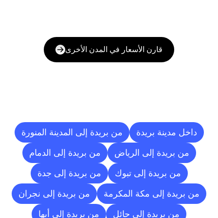
قارن الأسعار في المدن الأخرى
وجهات
التسليم
إلى
مدن
أخرى
داخل مدينة بريدة
من بريدة إلى المدينة المنورة
من بريدة إلى الرياض
من بريدة إلى الدمام
من بريدة إلى تبوك
من بريدة إلى جدة
من بريدة إلى مكة المكرمة
من بريدة إلى نجران
من بريدة إلى حائل
من بريدة إلى أبها