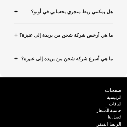
+
هل يمكنني ربط متجري بحسابي في أوتو؟
+
ما هي أرخص شركة شحن من بريدة إلى عنيزة؟
+
ما هي أسرع شركة شحن من بريدة إلى عنيزة؟
صفحات
الرئيسية
الباقات
الرئيسية
حاسبة الأسعار
الباقات
اتصل بنا
حاسبة الأسعار
اتصل بنا
الربط التقني