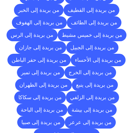
من بريدة إلى القطيف
من بريدة إلى الخبر
من بريدة إلى الطائف
من بريدة إلى الهفوف
من بريدة إلى خميس مشيط
من بريدة إلى الرس
من بريدة إلى الجبيل
من بريدة إلى جازان
من بريدة إلى الأحساء
من بريدة إلى حفر الباطن
من بريدة إلى الخرج
من بريدة إلى تمير
من بريدة إلى ينبع
من بريدة إلى الظهران
من بريدة إلى الزلفي
من بريدة إلى سكاكا
من بريدة إلى بيشة
من بريدة إلى الباحة
من بريدة إلى عرعر
من بريدة إلى صبيا