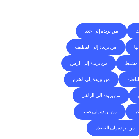
ك
من بريدة إلى جدة
ها
من بريدة إلى القطيف
 مشيط
من بريدة إلى الرس
لباطن
من بريدة إلى الخرج
من بريدة إلى الزلفي
عر
من بريدة إلى صبيا
من بريدة إلى القنفذة