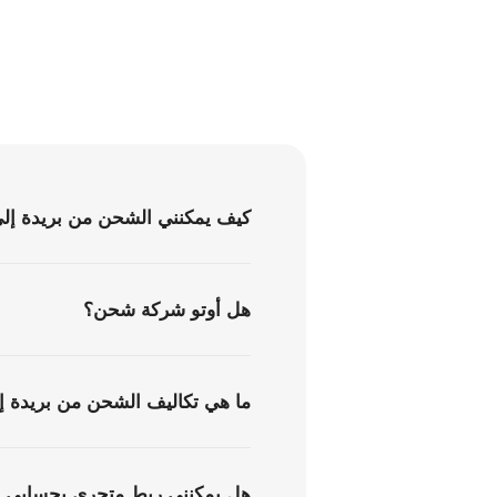
كيف يمكنني الشحن من بريدة إلى 
هل أوتو شركة شحن؟
ما هي تكاليف الشحن من بريدة إل
هل يمكنني ربط متجري بحسابي ف