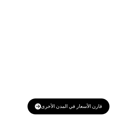
قارن الأسعار في المدن الأخرى