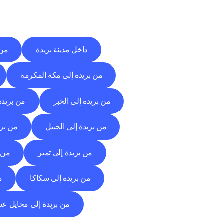
داخل مدينة بريدة
من 
من بريدة إلى مكة المكرمة
من بريدة إلى الخبر
من بريدة
من بريدة إلى الجبيل
من بري
من بريدة إلى تمير
من ب
من بريدة إلى سكاكا
م
من بريدة إلى محايل ع