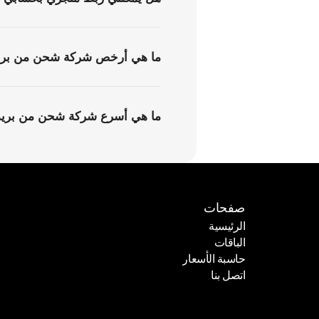
ما هي أرخص شركة شحن من بريدة
ما هي أسرع شركة شحن من بريدة 
صفحات
الرئيسية
الباقات
الرئيسية
حاسبة الأسعار
الباقات
اتصل بنا
حاسبة الأسعار
اتصل بنا