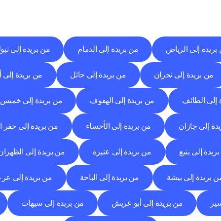
وجهات
التسليم
إلى
مدن
أخرى
اكتشف
خدمات
التوصيل
التي
تعمل
من
مدن
أخرى.
بريدة إلى الرياض
من بريدة إلى الدمام
من بريدة إلى تبو
من بريدة إلى نجران
من بريدة إلى حائل
من بريدة إلى أب
 إلى الطائف
من بريدة إلى الهفوف
من بريدة إلى خميس
دة إلى جازان
من بريدة إلى الأحساء
من بريدة إلى حفر ا
ريدة إلى ينبع
من بريدة إلى عنيزة
من بريدة إلى الظهران
ن بريدة إلى بيشة
من بريدة إلى الباحة
من بريدة إلى عر
سير
من بريدة إلى أبو عريش
من بريدة إلى سيهات