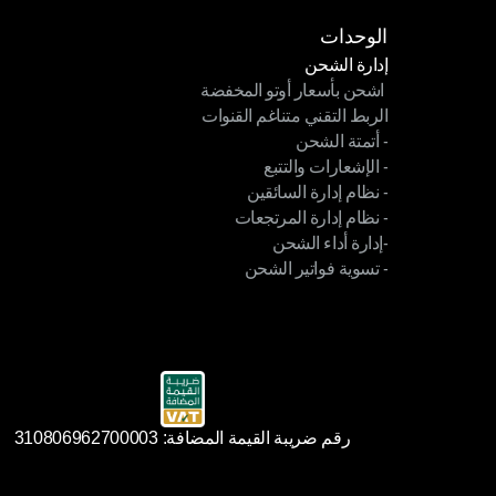
الوحدات
إدارة الشحن
 اشحن بأسعار أوتو المخفضة
إدارة الشحن
الربط التقني متناغم القنوات
 اشحن بأسعار أوتو المخفضة
- أتمتة الشحن
الربط التقني متناغم القنوات
- الإشعارات والتتبع
- أتمتة الشحن
- نظام إدارة السائقين
- الإشعارات والتتبع
- نظام إدارة المرتجعات
- نظام إدارة السائقين
-إدارة أداء الشحن
- نظام إدارة المرتجعات
- تسوية فواتير الشحن
-إدارة أداء الشحن
- تسوية فواتير الشحن
رقم ضريبة القيمة المضافة: 310806962700003