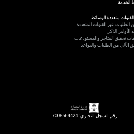
الخدمة
 الخصوصية
الخدمة
دات
القنوات متعددة الوسائط
ن الطلبات عبر القنوات المتعددة
القنوات متعددة الوسائط
ه الأوامر الذكي
ن الطلبات عبر القنوات المتعددة
قات تحقيق المتاجر والمستودعات
ه الأوامر الذكي
ق الآلي من الطلبات والقواعد
ات تحقيق المتاجر والمستودعات
ق الآلي من الطلبات والقواعد
رقم السجل التجاري: 7008564424