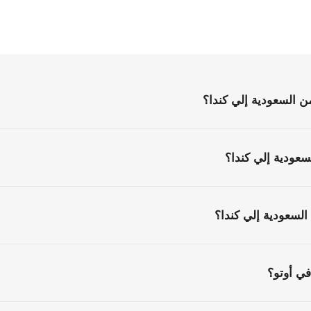
الأسئلة
الشائعة
كل
ما
تحتاج
إلى
معرفته
قبل
البدء
السعودية إلي كندا؟
عودية إلي كندا؟
لسعودية إلي كندا؟
ي أوتو؟