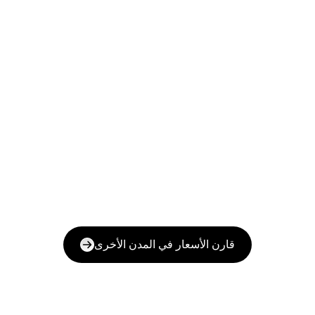
قارن الأسعار في المدن الأخرى