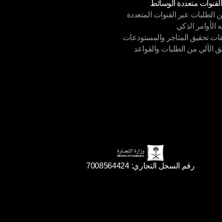
القنوات متعددة الوسائط
ن الطلبات عبر القنوات المتعددة
القنوات متعددة الوسائط
ه الأوامر الذكي
ن الطلبات عبر القنوات المتعددة
قات تحقيق المتاجر والمستودعات
ه الأوامر الذكي
ق الآلي من الطلبات والقواعد
ات تحقيق المتاجر والمستودعات
ق الآلي من الطلبات والقواعد
رقم السجل التجاري: 7008564424