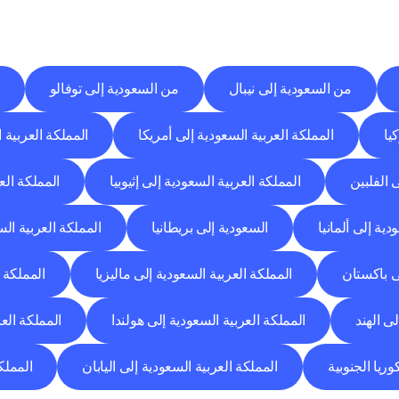
وجهات
التسليم
إلى
مدن
أخرى
اكتشف
خدمات
التوصيل
التي
تعمل
من
مدن
أخرى.
من السعودية إلى نيبال
من السعودية إلى توفالو
يا
المملكة العربية السعودية إلى أمريكا
المملكة العربية 
 الفلبين
المملكة العربية السعودية إلى إثيوبيا
المملكة الع
دية إلى ألمانيا
السعودية إلى بريطانيا
المملكة العربية ال
ى باكستان
المملكة العربية السعودية إلى ماليزيا
المملكة 
ى الهند
المملكة العربية السعودية إلى هولندا
المملكة العر
وريا الجنوبية
المملكة العربية السعودية إلى اليابان
المملك