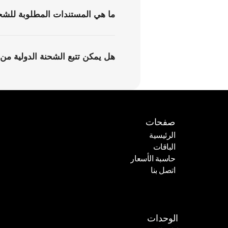
ما هي المستندات المطلوبة للشح
هل يمكن تتبع الشحنة الدولية من 
صفحات
الرئيسية
الباقات
الرئيسية
حاسبة الأسعار
الباقات
اتصل بنا
حاسبة الأسعار
اتصل بنا
الوحدات