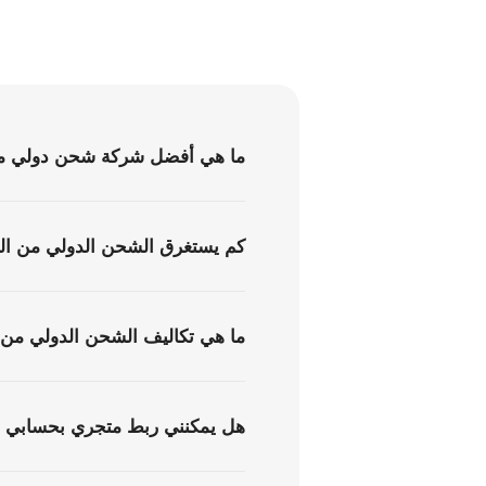
ما هي أفضل شركة شحن دولي من 
كم يستغرق الشحن الدولي من الس
ما هي تكاليف الشحن الدولي من ا
هل يمكنني ربط متجري بحسابي ف