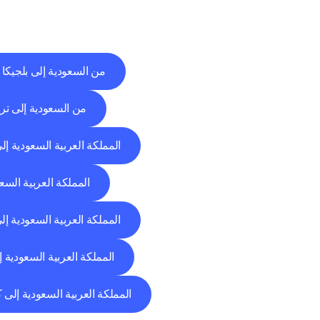
من السعودية إلى بلجيكا
من السعودية إلى ترك
المملكة العربية السعودية إلى
المملكة العربية السعو
المملكة العربية السعودية إل
المملكة العربية السعودية إل
المملكة العربية السعودية إلى ك