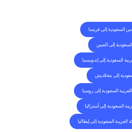
من السعودية إلى فرنسا
السعودية إلى الصين
ربية السعودية إلى إندونيسيا
سعودية إلى بنجلاديش
العربية السعودية إلى روسيا
بية السعودية إلى أستراليا
ة العربية السعودية إلى إيطاليا