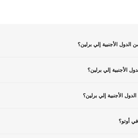
الأسئلة
الشائعة
كل
ما
تحتاج
إلى
معرفته
قبل
البدء
لدول الأجنبية إلي برلين؟
ل الأجنبية إلي برلين؟
دول الأجنبية إلي برلين؟
ي أوتو؟