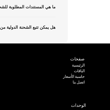
ما هي المستندات المطلوبة للشحن
هل يمكن تتبع الشحنة الدولية من ا
صفحات
الرئيسية
الباقات
الرئيسية
حاسبة الأسعار
الباقات
اتصل بنا
حاسبة الأسعار
اتصل بنا
الوحدات