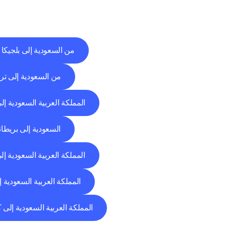
من السعودية إلى بلجيكا
من السعودية إلى ترك
المملكة العربية السعودية إلى
السعودية إلى بريطاني
المملكة العربية السعودية إل
المملكة العربية السعودية إل
المملكة العربية السعودية إلى ك