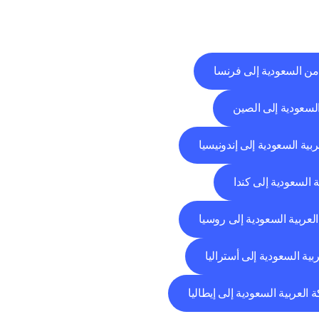
من السعودية إلى فرنسا
السعودية إلى الصين
ربية السعودية إلى إندونيسيا
ة السعودية إلى كندا
العربية السعودية إلى روسيا
بية السعودية إلى أستراليا
ة العربية السعودية إلى إيطاليا