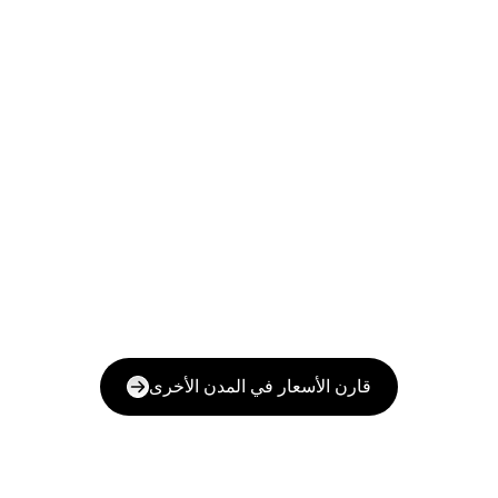
قارن الأسعار في المدن الأخرى