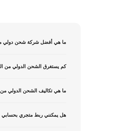
ما هي أفضل شركة شحن دولي من ا
كم يستغرق الشحن الدولي من الدو
ما هي تكاليف الشحن الدولي من ال
هل يمكنني ربط متجري بحسابي ف