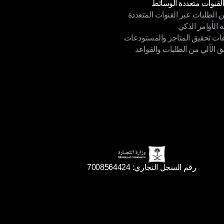
القنوات متعددة الوسائط
ن الطلبات عبر القنوات المتعددة
القنوات متعددة الوسائط
ه الأوامر الذكي
ن الطلبات عبر القنوات المتعددة
قات تحقيق المتاجر والمستودعات
ه الأوامر الذكي
ق الآلي من الطلبات والقواعد
ات تحقيق المتاجر والمستودعات
ق الآلي من الطلبات والقواعد
رقم السجل التجاري: 7008564424