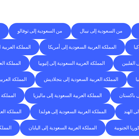
وجهات
التسليم
إلى
مدن
أخرى
اكتشف
خدمات
التوصيل
التي
تعمل
من
مدن
أخرى.
من السعودية إلى نيبال
من السعودية إلى توفالو
يا
المملكة العربية السعودية إلى أمريكا
المملكة العربية 
 الفلبين
المملكة العربية السعودية إلى إثيوبيا
المملكة الع
ا
المملكة العربية السعودية إلى بنجلاديش
المملكة العربي
ى باكستان
المملكة العربية السعودية إلى ماليزيا
المملكة 
ى الهند
المملكة العربية السعودية إلى هولندا
المملكة العر
وريا الجنوبية
المملكة العربية السعودية إلى اليابان
المملك