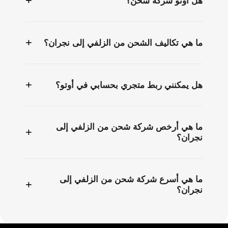
+
هل أوتو شركة شحن؟
+
ما هي تكاليف الشحن من الزلفي إلى نجران؟
+
هل يمكنني ربط متجري بحسابي في أوتو؟
ما هي أرخص شركة شحن من الزلفي إلى
+
نجران؟
ما هي أسرع شركة شحن من الزلفي إلى
+
نجران؟