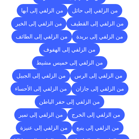
من الزلفي إلى حائل
من الزلفي إلى أبها
من الزلفي إلى القطيف
من الزلفي إلى الخبر
من الزلفي إلى بريدة
من الزلفي إلى الطائف
من الزلفي إلى الهفوف
من الزلفي إلى خميس مشيط
من الزلفي إلى الرس
من الزلفي إلى الجبيل
من الزلفي إلى جازان
من الزلفي إلى الأحساء
من الزلفي إلى حفر الباطن
من الزلفي إلى الخرج
من الزلفي إلى تمير
من الزلفي إلى ينبع
من الزلفي إلى عنيزة