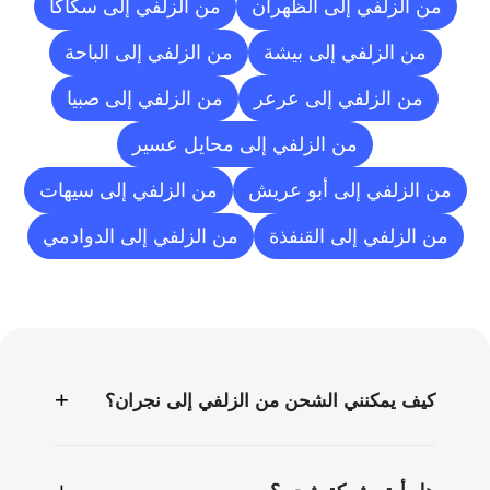
من الزلفي إلى الظهران
من الزلفي إلى سكاكا
من الزلفي إلى بيشة
من الزلفي إلى الباحة
من الزلفي إلى عرعر
من الزلفي إلى صبيا
من الزلفي إلى محايل عسير
من الزلفي إلى أبو عريش
من الزلفي إلى سيهات
من الزلفي إلى القنفذة
من الزلفي إلى الدوادمي
الأسئلة
الشائعة
+
كيف يمكنني الشحن من الزلفي إلى نجران؟