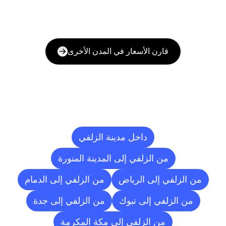
قارن الأسعار في المدن الأخرى
وجهات
التسليم
إلى
مدن
أخرى
داخل مدينة الزلفي
من الزلفي إلى المدينة المنورة
من الزلفي إلى الرياض
من الزلفي إلى الدمام
من الزلفي إلى تبوك
من الزلفي إلى جدة
من الزلفي إلى مكة المكرمة