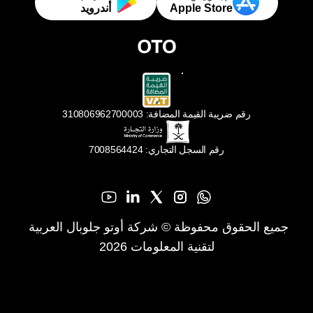
Apple Store
أندرويد
رقم ضريبة القيمة المضافة: 310806962700003
رقم السجل التجاري: 7008564424
جميع الحقوق محفوظة © شركة أوتو جلوبال العربية 
لتقنية المعلومات 2026