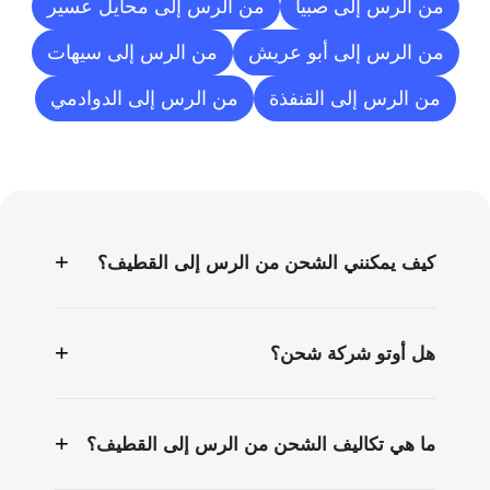
من الرس إلى صبيا
من الرس إلى محايل عسير
من الرس إلى أبو عريش
من الرس إلى سيهات
من الرس إلى القنفذة
من الرس إلى الدوادمي
الأسئلة
الشائعة
+
كيف يمكنني الشحن من الرس إلى القطيف؟
+
هل أوتو شركة شحن؟
+
ما هي تكاليف الشحن من الرس إلى القطيف؟