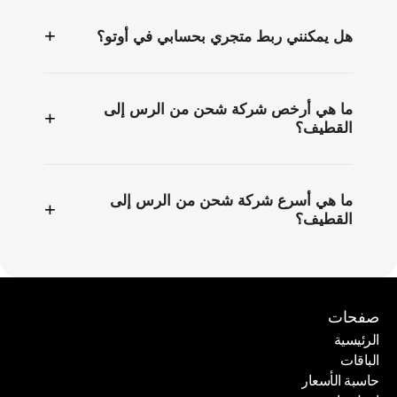
+
هل يمكنني ربط متجري بحسابي في أوتو؟
ما هي أرخص شركة شحن من الرس إلى
+
القطيف؟
ما هي أسرع شركة شحن من الرس إلى
+
القطيف؟
صفحات
الرئيسية
الباقات
الرئيسية
حاسبة الأسعار
الباقات