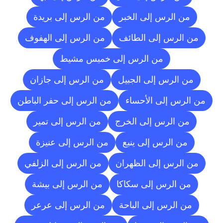
من الرس إلى الخبر
من الرس إلى بريدة
من الرس إلى الطائف
من الرس إلى الهفوف
من الرس إلى خميس مشيط
من الرس إلى الجبيل
من الرس إلى جازان
من الرس إلى الأحساء
من الرس إلى حفر الباطن
من الرس إلى الخرج
من الرس إلى تمير
من الرس إلى ينبع
من الرس إلى عنيزة
من الرس إلى الظهران
من الرس إلى الزلفي
من الرس إلى سكاكا
من الرس إلى بيشة
من الرس إلى الباحة
من الرس إلى عرعر