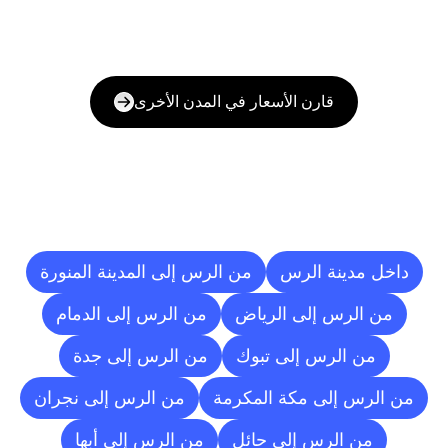
قارن الأسعار في المدن الأخرى
وجهات
التسليم
إلى
مدن
أخرى
داخل مدينة الرس
من الرس إلى المدينة المنورة
من الرس إلى الرياض
من الرس إلى الدمام
من الرس إلى تبوك
من الرس إلى جدة
من الرس إلى مكة المكرمة
من الرس إلى نجران
من الرس إلى حائل
من الرس إلى أبها