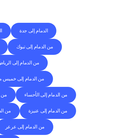
الدمام إلى جدة
ال
من الدمام إلى تبوك
من الدمام إلى الريا
من الدمام إلى خميس 
من الدمام إلى الأحساء
من ا
من الدمام إلى عنيزة
من الد
من الدمام إلى عرعر