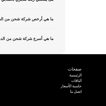
ما هي أرخص شركة شحن من الدم
ما هي أسرع شركة شحن من الدما
صفحات
الرئيسية
الباقات
الرئيسية
حاسبة الأسعار
الباقات
اتصل بنا
حاسبة الأسعار
اتصل بنا