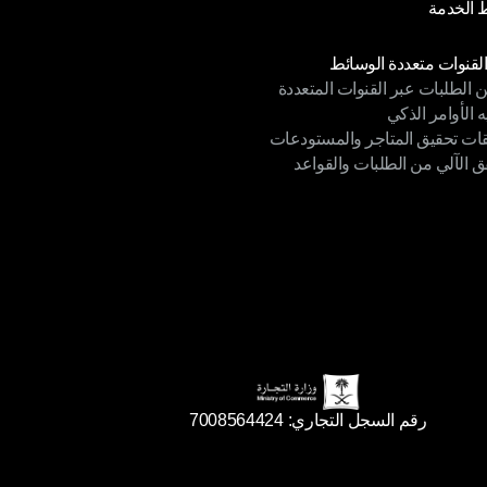
الخدمة
 الخصوصية
الخدمة
دات
القنوات متعددة الوسائط
ن الطلبات عبر القنوات المتعددة
القنوات متعددة الوسائط
ه الأوامر الذكي
ن الطلبات عبر القنوات المتعددة
قات تحقيق المتاجر والمستودعات
ه الأوامر الذكي
ق الآلي من الطلبات والقواعد
ات تحقيق المتاجر والمستودعات
ق الآلي من الطلبات والقواعد
رقم السجل التجاري: 7008564424