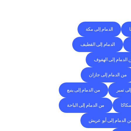
ا
الدمام إلى مكة
الدمام إلى القطيف
 الدمام إلى الهفوف
من الدمام إلى جازان
لى تمير
من الدمام إلى ينبع
سكاكا
من الدمام إلى الباحة
 الدمام إلى أبو عريش