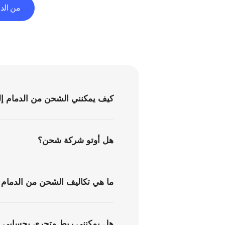
من الد
كيف يمكنني الشحن من الدمام إ
هل أوتو شركة شحن؟
ما هي تكاليف الشحن من الدمام 
هل يمكنني ربط متجري بحسابي ف