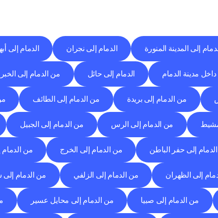
وجهات
التسليم
إلى
مدن
أخرى
اكتشف
خدمات
التوصيل
التي
تعمل
من
مدن
أخرى.
دمام إلى المدينة المنورة
الدمام إلى نجران
الدمام إلى أبه
داخل مدينة الدمام
الدمام إلى حائل
من الدمام إلى الخبر
ض
من الدمام إلى بريدة
من الدمام إلى الطائف
من
مشيط
من الدمام إلى الرس
من الدمام إلى الجبيل
لدمام إلى حفر الباطن
من الدمام إلى الخرج
من الدمام إ
مام إلى الظهران
من الدمام إلى الزلفي
من الدمام إلى 
من الدمام إلى صبيا
من الدمام إلى محايل عسير
من