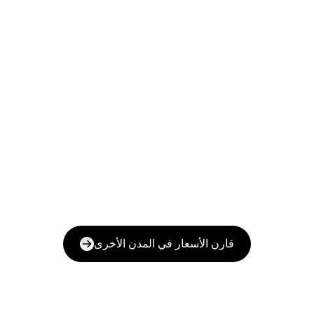
قارن الأسعار في المدن الأخرى