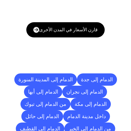
قارن الأسعار في المدن الأخرى
وجهات
التسليم
إلى
مدن
أخرى
الدمام إلى جدة
الدمام إلى المدينة المنورة
الدمام إلى نجران
الدمام إلى أبها
الدمام إلى مكة
من الدمام إلى تبوك
داخل مدينة الدمام
الدمام إلى حائل
من الدمام إلى الخبر
الدمام إلى القطيف