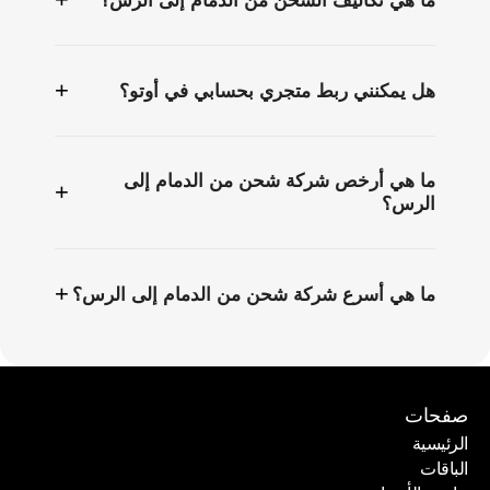
ما هي تكاليف الشحن من الدمام إلى الرس؟
+
هل يمكنني ربط متجري بحسابي في أوتو؟
ما هي أرخص شركة شحن من الدمام إلى
+
الرس؟
+
ما هي أسرع شركة شحن من الدمام إلى الرس؟
صفحات
الرئيسية
الباقات
الرئيسية