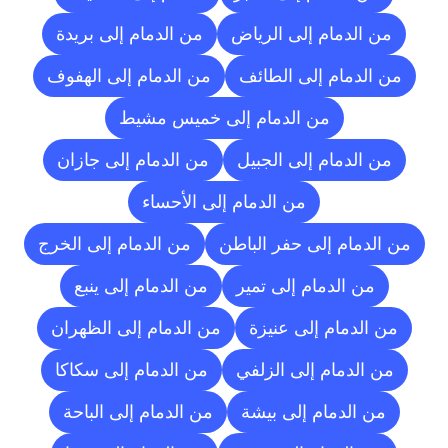
من الدمام إلى الرياض
من الدمام إلى بريدة
من الدمام إلى الطائف
من الدمام إلى الهفوف
من الدمام إلى خميس مشيط
من الدمام إلى الجبيل
من الدمام إلى جازان
من الدمام إلى الأحساء
من الدمام إلى حفر الباطن
من الدمام إلى الخرج
من الدمام إلى تمير
من الدمام إلى ينبع
من الدمام إلى عنيزة
من الدمام إلى الظهران
من الدمام إلى الزلفي
من الدمام إلى سكاكا
من الدمام إلى بيشة
من الدمام إلى الباحة