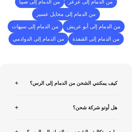
من الدمام إلى عرعر
من الدمام إلى صبيا
من الدمام إلى محايل عسير
من الدمام إلى أبو عريش
من الدمام إلى سيهات
من الدمام إلى القنفذة
من الدمام إلى الدوادمي
الأسئلة
الشائعة
+
كيف يمكنني الشحن من الدمام إلى الرس؟
+
هل أوتو شركة شحن؟
+