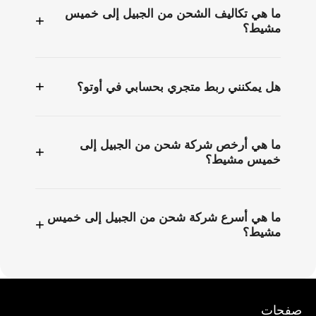
ما هي تكاليف الشحن من الجبيل إلى خميس
+
مشيط؟
+
هل يمكنني ربط متجري بحسابي في أوتو؟
ما هي أرخص شركة شحن من الجبيل إلى
+
خميس مشيط؟
ما هي أسرع شركة شحن من الجبيل إلى خميس
+
مشيط؟
صفحات