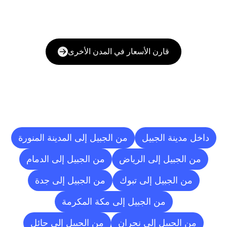
قارن الأسعار في المدن الأخرى
وجهات
التسليم
إلى
مدن
أخرى
داخل مدينة الجبيل
من الجبيل إلى المدينة المنورة
من الجبيل إلى الرياض
من الجبيل إلى الدمام
من الجبيل إلى تبوك
من الجبيل إلى جدة
من الجبيل إلى مكة المكرمة
من الجبيل إلى نجران
من الجبيل إلى حائل