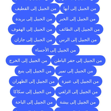
من الجبيل إلى أبها
من الجبيل إلى القطيف
من الجبيل إلى الخبر
من الجبيل إلى بريدة
من الجبيل إلى الطائف
من الجبيل إلى الهفوف
من الجبيل إلى الرس
من الجبيل إلى جازان
من الجبيل إلى الأحساء
من الجبيل إلى حفر الباطن
من الجبيل إلى الخرج
من الجبيل إلى تمير
من الجبيل إلى ينبع
من الجبيل إلى عنيزة
من الجبيل إلى الظهران
من الجبيل إلى الزلفي
من الجبيل إلى سكاكا
من الجبيل إلى بيشة
من الجبيل إلى الباحة