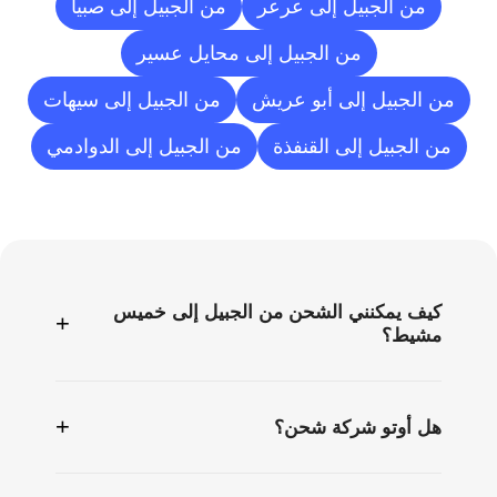
من الجبيل إلى عرعر
من الجبيل إلى صبيا
من الجبيل إلى محايل عسير
من الجبيل إلى أبو عريش
من الجبيل إلى سيهات
من الجبيل إلى القنفذة
من الجبيل إلى الدوادمي
الأسئلة
الشائعة
كيف يمكنني الشحن من الجبيل إلى خميس
+
مشيط؟
+
هل أوتو شركة شحن؟