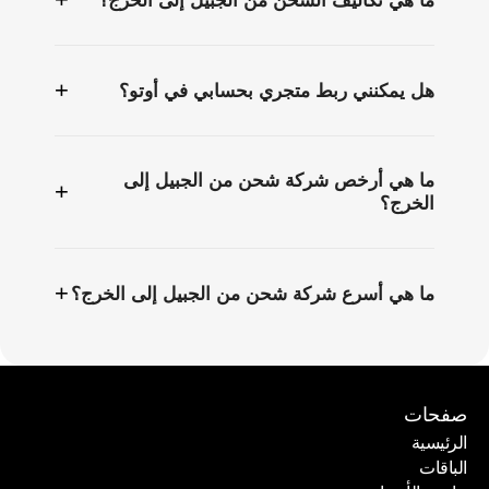
ما هي تكاليف الشحن من الجبيل إلى الخرج؟
+
هل يمكنني ربط متجري بحسابي في أوتو؟
ما هي أرخص شركة شحن من الجبيل إلى
+
الخرج؟
+
ما هي أسرع شركة شحن من الجبيل إلى الخرج؟
صفحات
الرئيسية
الباقات
الرئيسية