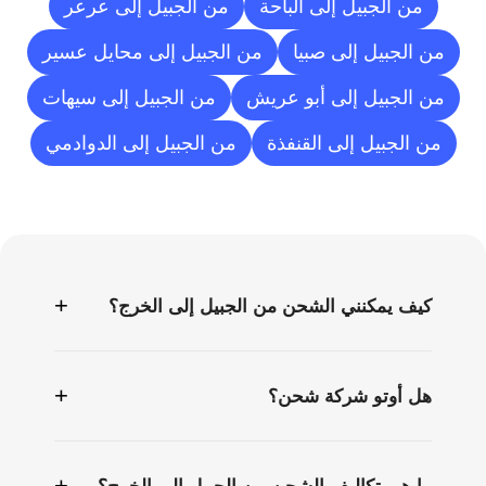
من الجبيل إلى الباحة
من الجبيل إلى عرعر
من الجبيل إلى صبيا
من الجبيل إلى محايل عسير
من الجبيل إلى أبو عريش
من الجبيل إلى سيهات
من الجبيل إلى القنفذة
من الجبيل إلى الدوادمي
الأسئلة
الشائعة
+
كيف يمكنني الشحن من الجبيل إلى الخرج؟
+
هل أوتو شركة شحن؟
+