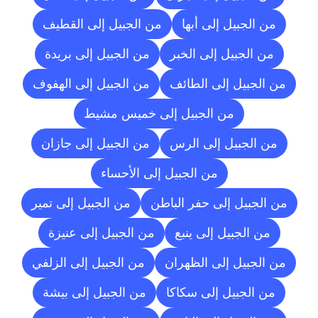
من الجبيل إلى أبها
من الجبيل إلى القطيف
من الجبيل إلى الخبر
من الجبيل إلى بريدة
من الجبيل إلى الطائف
من الجبيل إلى الهفوف
من الجبيل إلى خميس مشيط
من الجبيل إلى الرس
من الجبيل إلى جازان
من الجبيل إلى الأحساء
من الجبيل إلى حفر الباطن
من الجبيل إلى تمير
من الجبيل إلى ينبع
من الجبيل إلى عنيزة
من الجبيل إلى الظهران
من الجبيل إلى الزلفي
من الجبيل إلى سكاكا
من الجبيل إلى بيشة