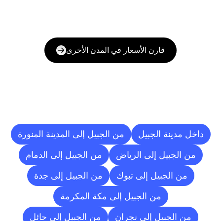
قارن الأسعار في المدن الأخرى
وجهات
التسليم
إلى
مدن
أخرى
داخل مدينة الجبيل
من الجبيل إلى المدينة المنورة
من الجبيل إلى الرياض
من الجبيل إلى الدمام
من الجبيل إلى تبوك
من الجبيل إلى جدة
من الجبيل إلى مكة المكرمة
من الجبيل إلى نجران
من الجبيل إلى حائل