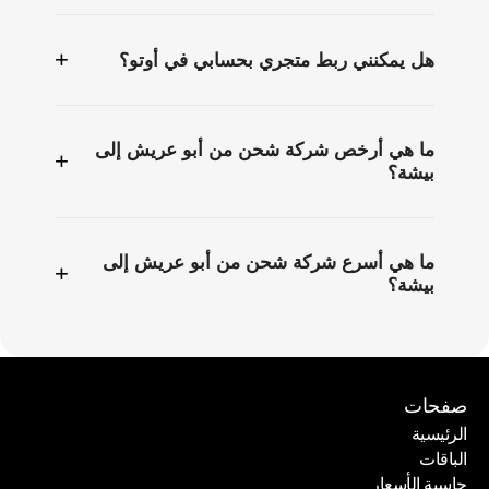
+
هل يمكنني ربط متجري بحسابي في أوتو؟
ما هي أرخص شركة شحن من أبو عريش إلى
+
بيشة؟
ما هي أسرع شركة شحن من أبو عريش إلى
+
بيشة؟
صفحات
الرئيسية
الباقات
الرئيسية
حاسبة الأسعار
الباقات