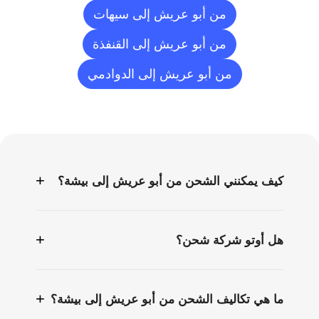
من أبو عريش إلى سيهات
من أبو عريش إلى القنفذة
من أبو عريش إلى الدوادمي
الأسئلة
الشائعة
+
كيف يمكنني الشحن من أبو عريش إلى بيشة؟
+
هل أوتو شركة شحن؟
+
ما هي تكاليف الشحن من أبو عريش إلى بيشة؟