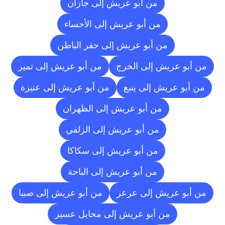
من أبو عريش إلى جازان
من أبو عريش إلى الأحساء
من أبو عريش إلى حفر الباطن
من أبو عريش إلى الخرج
من أبو عريش إلى تمير
من أبو عريش إلى ينبع
من أبو عريش إلى عنيزة
من أبو عريش إلى الظهران
من أبو عريش إلى الزلفي
من أبو عريش إلى سكاكا
من أبو عريش إلى الباحة
من أبو عريش إلى عرعر
من أبو عريش إلى صبيا
من أبو عريش إلى محايل عسير