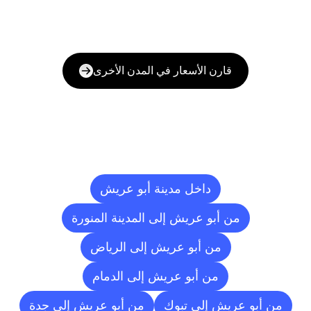
قارن الأسعار في المدن الأخرى
وجهات
التسليم
إلى
مدن
أخرى
داخل مدينة أبو عريش
من أبو عريش إلى المدينة المنورة
من أبو عريش إلى الرياض
من أبو عريش إلى الدمام
من أبو عريش إلى تبوك
من أبو عريش إلى جدة