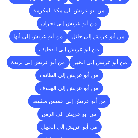
من أبو عريش إلى مكة المكرمة
من أبو عريش إلى نجران
من أبو عريش إلى حائل
من أبو عريش إلى أبها
من أبو عريش إلى القطيف
من أبو عريش إلى الخبر
من أبو عريش إلى بريدة
من أبو عريش إلى الطائف
من أبو عريش إلى الهفوف
من أبو عريش إلى خميس مشيط
من أبو عريش إلى الرس
من أبو عريش إلى الجبيل