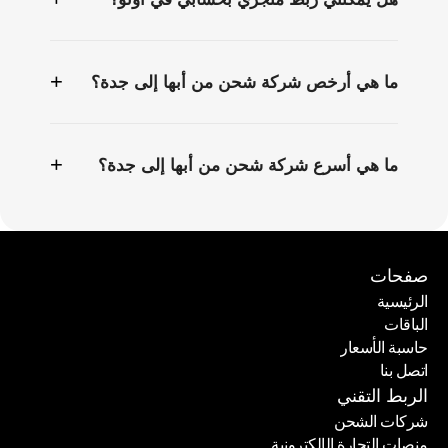
+
ما هي أرخص شركة شحن من أبها إلى جدة؟
+
ما هي أسرع شركة شحن من أبها إلى جدة؟
صفحات
الرئيسية
الباقات
الرئيسية
حاسبة الأسعار
الباقات
اتصل بنا
حاسبة الأسعار
اتصل بنا
الربط التقني
شركات الشحن
منصات التجارة الإلكترونية
شركات الشحن