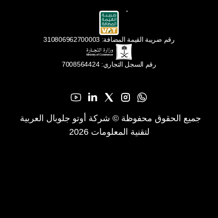
رقم ضريبة القيمة المضافة: 310806962700003
رقم السجل التجاري: 7008564424
جميع الحقوق محفوظة © شركة أوتو جلوبال العربية 
لتقنية المعلومات 2026