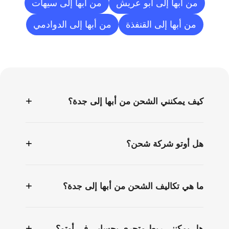
من أبها إلى أبو عريش
من أبها إلى سيهات
من أبها إلى القنفذة
من أبها إلى الدوادمي
الأسئلة
الشائعة
+
كيف يمكنني الشحن من أبها إلى جدة؟
+
هل أوتو شركة شحن؟
+
ما هي تكاليف الشحن من أبها إلى جدة؟
+
هل يمكنني ربط متجري بحسابي في أوتو؟