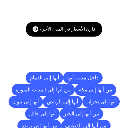
قارن الأسعار في المدن الأخرى
وجهات
التسليم
إلى
مدن
أخرى
داخل مدينة أبها
أبها إلى الدمام
من أبها إلى مكة
من أبها إلى المدينة المنورة
أبها إلى نجران
أبها إلى الرياض
أبها إلى تبوك
من أبها إلى الخبر
أبها إلى حائل
من أبها إلى القطيف
من أبها إلى بريدة