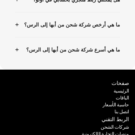
+
ما هي أرخص شركة شحن من أبها إلى الرس؟
+
ما هي أسرع شركة شحن من أبها إلى الرس؟
صفحات
الرئيسية
الباقات
الرئيسية
حاسبة الأسعار
الباقات
اتصل بنا
حاسبة الأسعار
اتصل بنا
الربط التقني
شركات الشحن
منصات التجارة الإلكترونية
شركات الشحن