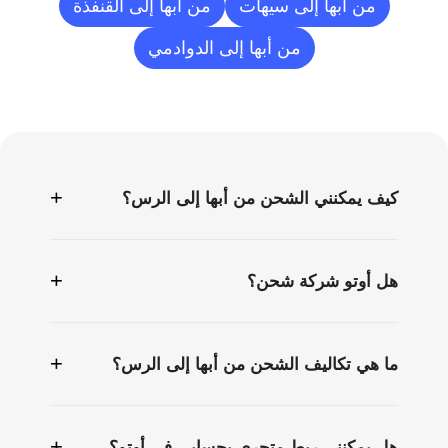
من أبها إلى سيهات
من أبها إلى القنفذة
من أبها إلى الدوادمي
الأسئلة
الشائعة
+
كيف يمكنني الشحن من أبها إلى الرس؟
+
هل أوتو شركة شحن؟
+
ما هي تكاليف الشحن من أبها إلى الرس؟
+
هل يمكنني ربط متجري بحسابي في أوتو؟