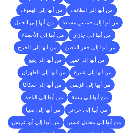
من أبها إلى الطائف
من أبها إلى الهفوف
من أبها إلى خميس مشيط
من أبها إلى الجبيل
من أبها إلى جازان
من أبها إلى الأحساء
من أبها إلى حفر الباطن
من أبها إلى الخرج
من أبها إلى تمير
من أبها إلى ينبع
من أبها إلى عنيزة
من أبها إلى الظهران
من أبها إلى الزلفي
من أبها إلى سكاكا
من أبها إلى بيشة
من أبها إلى الباحة
من أبها إلى عرعر
من أبها إلى صبيا
من أبها إلى محايل عسير
من أبها إلى أبو عريش