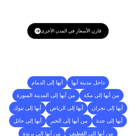
قارن الأسعار في المدن الأخرى
وجهات
التسليم
إلى
مدن
أخرى
داخل مدينة أبها
أبها إلى الدمام
من أبها إلى مكة
من أبها إلى المدينة المنورة
أبها إلى نجران
أبها إلى الرياض
أبها إلى تبوك
أبها إلى جدة
من أبها إلى الخبر
أبها إلى حائل
من أبها إلى القطيف
من أبها إلى بريدة