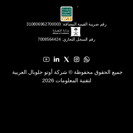
رقم ضريبة القيمة المضافة: 310806962700003
رقم السجل التجاري: 7008564424
جميع الحقوق محفوظة © شركة أوتو جلوبال العربية 
لتقنية المعلومات 2026