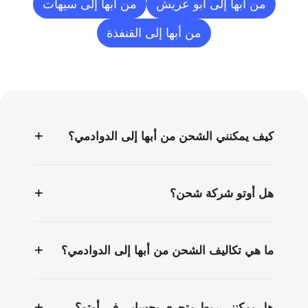
من أبها إلى أبو عريش
من أبها إلى سيهات
من أبها إلى القنفذة
الأسئلة
الشائعة
+
كيف يمكنني الشحن من أبها إلى الدوادمي؟
+
هل أوتو شركة شحن؟
+
ما هي تكاليف الشحن من أبها إلى الدوادمي؟
+
هل يمكنني ربط متجري بحسابي في أوتو؟