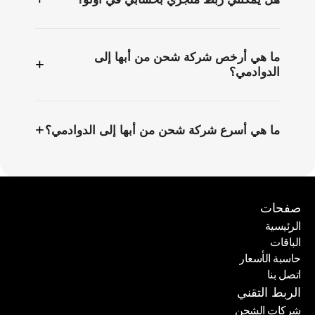
ما هي أرخص شركة شحن من أبها إلى
+
الدوادمي؟
+
ما هي أسرع شركة شحن من أبها إلى الدوادمي؟
صفحات
الرئيسية
الباقات
الرئيسية
حاسبة الأسعار
الباقات
اتصل بنا
حاسبة الأسعار
اتصل بنا
الربط التقني
شركات الشحن