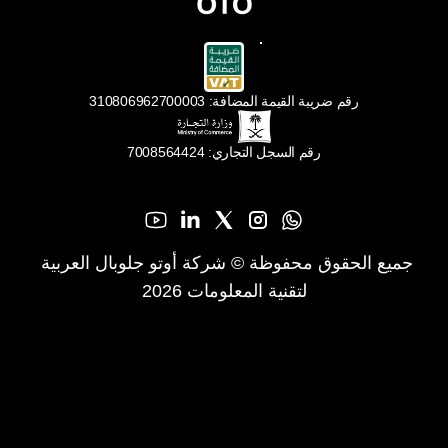
رقم ضريبة القيمة المضافة: 310806962700003
رقم السجل التجاري: 7008564424
جميع الحقوق محفوظة © شركة أوتو جلوبال العربية 
لتقنية المعلومات 2026