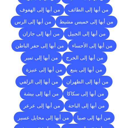
من أبها إلى الطائف
من أبها إلى الهفوف
من أبها إلى خميس مشيط
من أبها إلى الرس
من أبها إلى الجبيل
من أبها إلى جازان
من أبها إلى الأحساء
من أبها إلى حفر الباطن
من أبها إلى الخرج
من أبها إلى تمير
من أبها إلى ينبع
من أبها إلى عنيزة
من أبها إلى الظهران
من أبها إلى الزلفي
من أبها إلى سكاكا
من أبها إلى بيشة
من أبها إلى الباحة
من أبها إلى عرعر
من أبها إلى صبيا
من أبها إلى محايل عسير