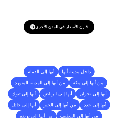
قارن الأسعار في المدن الأخرى
وجهات
التسليم
إلى
مدن
أخرى
داخل مدينة أبها
أبها إلى الدمام
من أبها إلى مكة
من أبها إلى المدينة المنورة
أبها إلى نجران
أبها إلى الرياض
أبها إلى تبوك
أبها إلى جدة
من أبها إلى الخبر
أبها إلى حائل
من أبها إلى القطيف
من أبها إلى بريدة