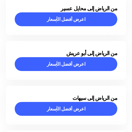
من الرياض إلى محايل عسير
اعرض أفضل الأسعار
اعرض أفضل الأسعار
من الرياض إلى أبو عريش
اعرض أفضل الأسعار
اعرض أفضل الأسعار
من الرياض إلى سيهات
اعرض أفضل الأسعار
اعرض أفضل الأسعار