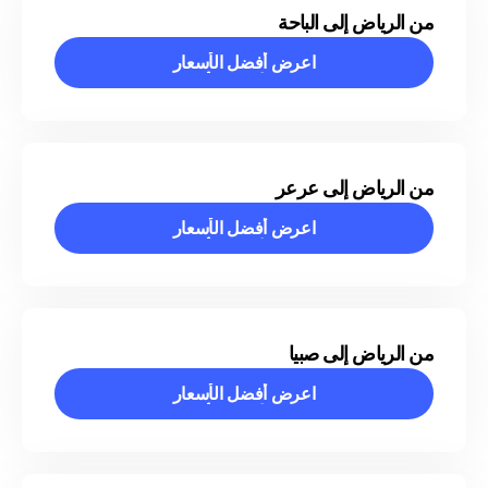
من الرياض إلى الباحة
اعرض أفضل الأسعار
اعرض أفضل الأسعار
من الرياض إلى عرعر
اعرض أفضل الأسعار
اعرض أفضل الأسعار
من الرياض إلى صبيا
اعرض أفضل الأسعار
اعرض أفضل الأسعار