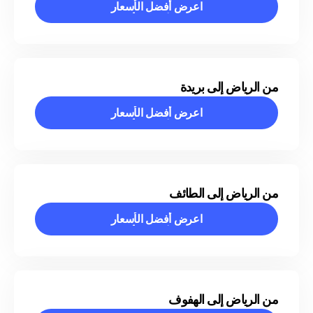
اعرض أفضل الأسعار
اعرض أفضل الأسعار
من الرياض إلى بريدة
اعرض أفضل الأسعار
اعرض أفضل الأسعار
من الرياض إلى الطائف
اعرض أفضل الأسعار
اعرض أفضل الأسعار
من الرياض إلى الهفوف