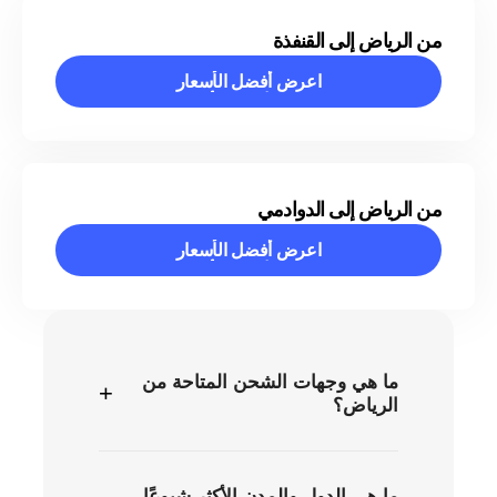
من الرياض إلى القنفذة
اعرض أفضل الأسعار
اعرض أفضل الأسعار
من الرياض إلى الدوادمي
اعرض أفضل الأسعار
اعرض أفضل الأسعار
ما هي وجهات الشحن المتاحة من
+
الرياض؟
ما هي الدول والمدن الأكثر شيوعًا