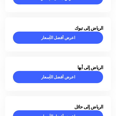
اعرض أفضل الأسعار
الرياض إلى تبوك
اعرض أفضل الأسعار
اعرض أفضل الأسعار
الرياض إلى أبها
اعرض أفضل الأسعار
اعرض أفضل الأسعار
الرياض إلى حائل