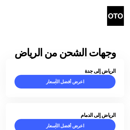
وجهات الشحن من الرياض
الرياض إلى جدة
اعرض أفضل الأسعار
اعرض أفضل الأسعار
الرياض إلى الدمام
اعرض أفضل الأسعار