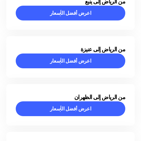
من الرياض إلى ينبع
اعرض أفضل الأسعار
اعرض أفضل الأسعار
من الرياض إلى عنيزة
اعرض أفضل الأسعار
اعرض أفضل الأسعار
من الرياض إلى الظهران
اعرض أفضل الأسعار
اعرض أفضل الأسعار