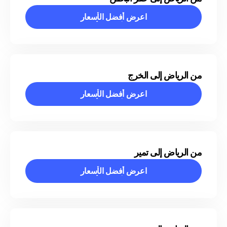
اعرض أفضل الأسعار
اعرض أفضل الأسعار
من الرياض إلى الخرج
اعرض أفضل الأسعار
اعرض أفضل الأسعار
من الرياض إلى تمير
اعرض أفضل الأسعار
اعرض أفضل الأسعار