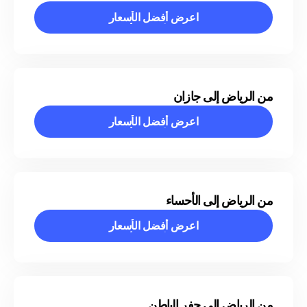
اعرض أفضل الأسعار
اعرض أفضل الأسعار
من الرياض إلى جازان
اعرض أفضل الأسعار
اعرض أفضل الأسعار
من الرياض إلى الأحساء
اعرض أفضل الأسعار
اعرض أفضل الأسعار
من الرياض إلى حفر الباطن