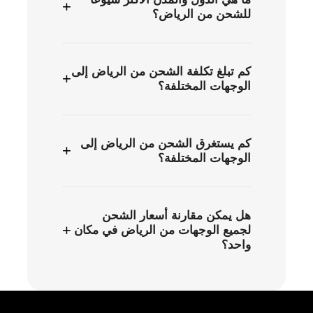
+
للشحن من الرياض؟
كم تبلغ تكلفة الشحن من الرياض إلى
+
الوجهات المختلفة؟
كم يستغرق الشحن من الرياض إلى
+
الوجهات المختلفة؟
هل يمكن مقارنة أسعار الشحن
+
لجميع الوجهات من الرياض في مكان
واحد؟