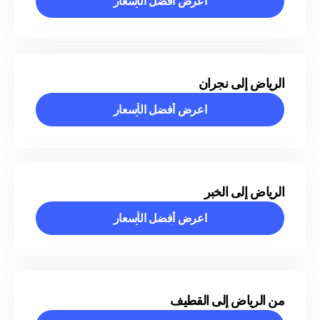
اعرض أفضل الأسعار
اعرض أفضل الأسعار
الرياض إلى نجران
اعرض أفضل الأسعار
اعرض أفضل الأسعار
الرياض إلى الخبر
اعرض أفضل الأسعار
اعرض أفضل الأسعار
من الرياض إلى القطيف