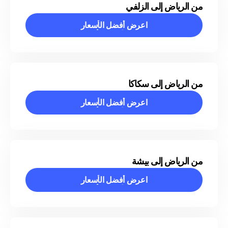
من الرياض إلى الزلفي
اعرض أفضل الأسعار
اعرض أفضل الأسعار
من الرياض إلى سكاكا
اعرض أفضل الأسعار
اعرض أفضل الأسعار
من الرياض إلى بيشة
اعرض أفضل الأسعار
اعرض أفضل الأسعار