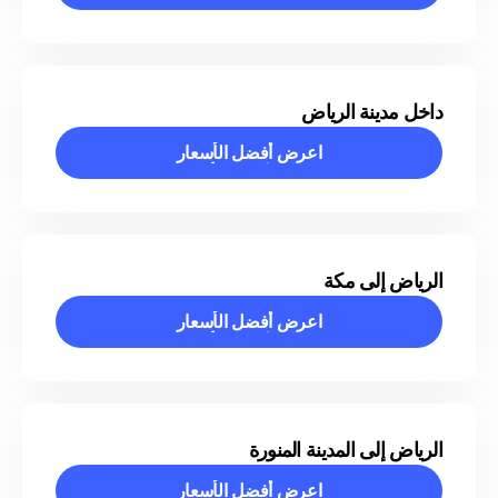
اعرض أفضل الأسعار
داخل مدينة الرياض
اعرض أفضل الأسعار
اعرض أفضل الأسعار
الرياض إلى مكة
اعرض أفضل الأسعار
اعرض أفضل الأسعار
الرياض إلى المدينة المنورة
اعرض أفضل الأسعار