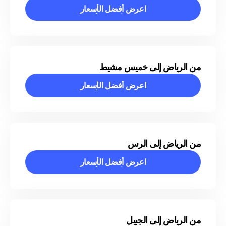
اعرض أفضل الأسعار
اعرض أفضل الأسعار
من الرياض إلى خميس مشيط
اعرض أفضل الأسعار
اعرض أفضل الأسعار
من الرياض إلى الرس
اعرض أفضل الأسعار
اعرض أفضل الأسعار
من الرياض إلى الجبيل