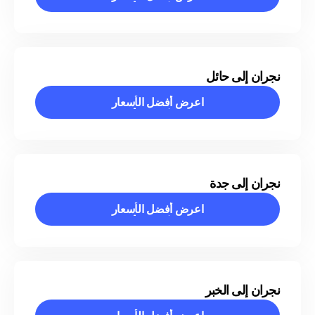
اعرض أفضل الأسعار
نجران إلى حائل
اعرض أفضل الأسعار
اعرض أفضل الأسعار
نجران إلى جدة
اعرض أفضل الأسعار
اعرض أفضل الأسعار
نجران إلى الخبر