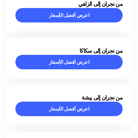
من نجران إلى الزلفي
اعرض أفضل الأسعار
اعرض أفضل الأسعار
من نجران إلى سكاكا
اعرض أفضل الأسعار
اعرض أفضل الأسعار
من نجران إلى بيشة
اعرض أفضل الأسعار
اعرض أفضل الأسعار