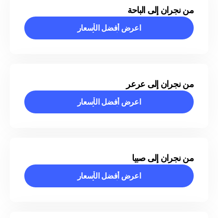
من نجران إلى الباحة
اعرض أفضل الأسعار
اعرض أفضل الأسعار
من نجران إلى عرعر
اعرض أفضل الأسعار
اعرض أفضل الأسعار
من نجران إلى صبيا
اعرض أفضل الأسعار
اعرض أفضل الأسعار