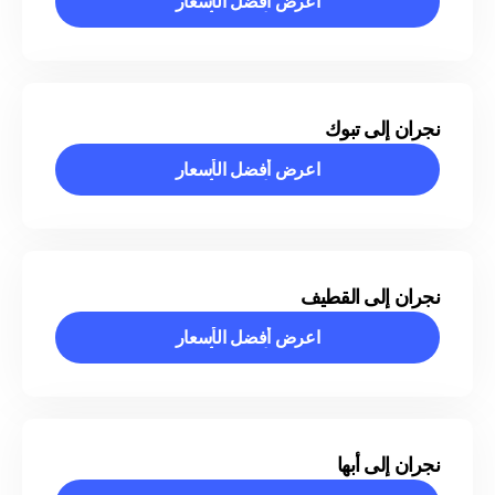
اعرض أفضل الأسعار
اعرض أفضل الأسعار
نجران إلى تبوك
اعرض أفضل الأسعار
اعرض أفضل الأسعار
نجران إلى القطيف
اعرض أفضل الأسعار
اعرض أفضل الأسعار
نجران إلى أبها