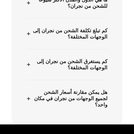
+
للشحن من نجران؟
كم تبلغ تكلفة الشحن من نجران إلى
+
الوجهات المختلفة؟
كم يستغرق الشحن من نجران إلى
+
الوجهات المختلفة؟
هل يمكن مقارنة أسعار الشحن
+
لجميع الوجهات من نجران في مكان
واحد؟