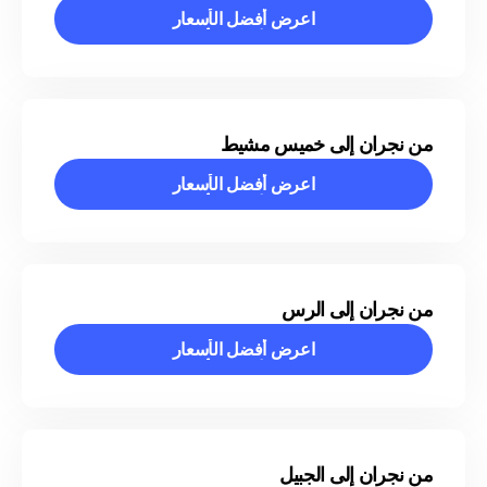
اعرض أفضل الأسعار
اعرض أفضل الأسعار
من نجران إلى خميس مشيط
اعرض أفضل الأسعار
اعرض أفضل الأسعار
من نجران إلى الرس
اعرض أفضل الأسعار
اعرض أفضل الأسعار
من نجران إلى الجبيل