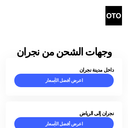
وجهات الشحن من نجران
داخل مدينة نجران
اعرض أفضل الأسعار
اعرض أفضل الأسعار
نجران إلى الرياض
اعرض أفضل الأسعار