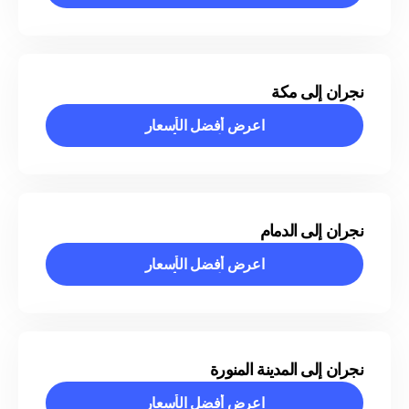
اعرض أفضل الأسعار
نجران إلى مكة
اعرض أفضل الأسعار
اعرض أفضل الأسعار
نجران إلى الدمام
اعرض أفضل الأسعار
اعرض أفضل الأسعار
نجران إلى المدينة المنورة
اعرض أفضل الأسعار