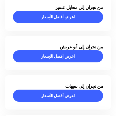
من نجران إلى محايل عسير
اعرض أفضل الأسعار
اعرض أفضل الأسعار
من نجران إلى أبو عريش
اعرض أفضل الأسعار
اعرض أفضل الأسعار
من نجران إلى سيهات
اعرض أفضل الأسعار
اعرض أفضل الأسعار