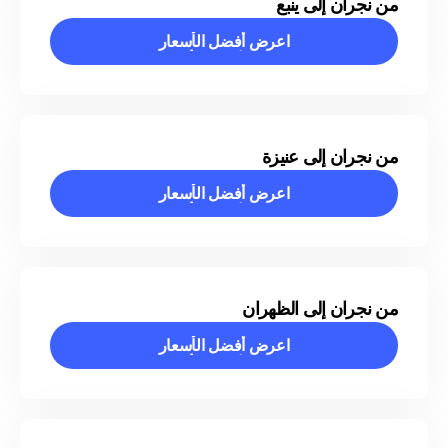
من نجران إلى ينبع
اعرض أفضل الأسعار
اعرض أفضل الأسعار
من نجران إلى عنيزة
اعرض أفضل الأسعار
اعرض أفضل الأسعار
من نجران إلى الظهران
اعرض أفضل الأسعار
اعرض أفضل الأسعار