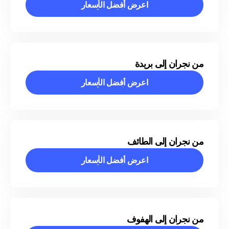
اعرض أفضل الأسعار
اعرض أفضل الأسعار
من نجران إلى بريدة
اعرض أفضل الأسعار
اعرض أفضل الأسعار
من نجران إلى الطائف
اعرض أفضل الأسعار
اعرض أفضل الأسعار
من نجران إلى الهفوف