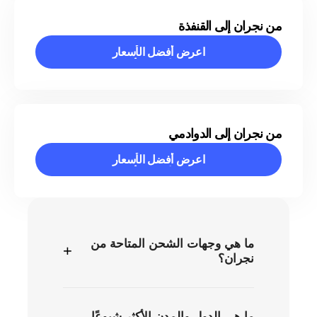
من نجران إلى القنفذة
اعرض أفضل الأسعار
اعرض أفضل الأسعار
من نجران إلى الدوادمي
اعرض أفضل الأسعار
اعرض أفضل الأسعار
ما هي وجهات الشحن المتاحة من
+
نجران؟
ما هي الدول والمدن الأكثر شيوعًا