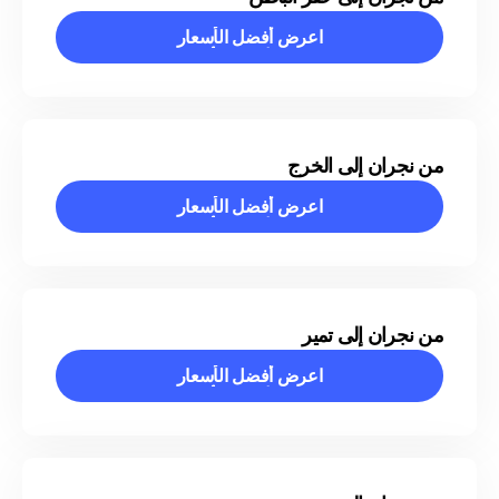
اعرض أفضل الأسعار
اعرض أفضل الأسعار
من نجران إلى الخرج
اعرض أفضل الأسعار
اعرض أفضل الأسعار
من نجران إلى تمير
اعرض أفضل الأسعار
اعرض أفضل الأسعار