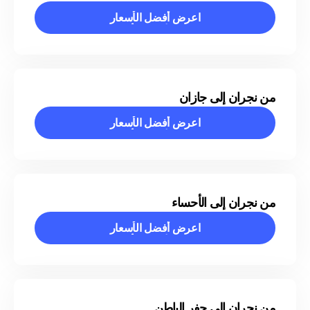
اعرض أفضل الأسعار
اعرض أفضل الأسعار
من نجران إلى جازان
اعرض أفضل الأسعار
اعرض أفضل الأسعار
من نجران إلى الأحساء
اعرض أفضل الأسعار
اعرض أفضل الأسعار
من نجران إلى حفر الباطن