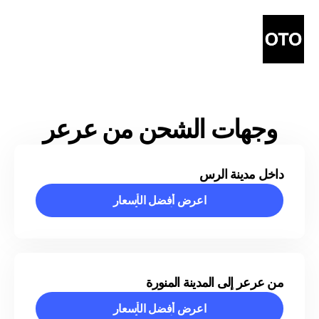
وجهات الشحن من عرعر
داخل مدينة الرس
اعرض أفضل الأسعار
اعرض أفضل الأسعار
من عرعر إلى المدينة المنورة
اعرض أفضل الأسعار