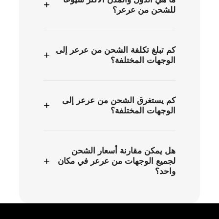
+
للشحن من عرعر؟
كم تبلغ تكلفة الشحن من عرعر إلى
+
الوجهات المختلفة؟
كم يستغرق الشحن من عرعر إلى
+
الوجهات المختلفة؟
هل يمكن مقارنة أسعار الشحن
+
لجميع الوجهات من عرعر في مكان
واحد؟