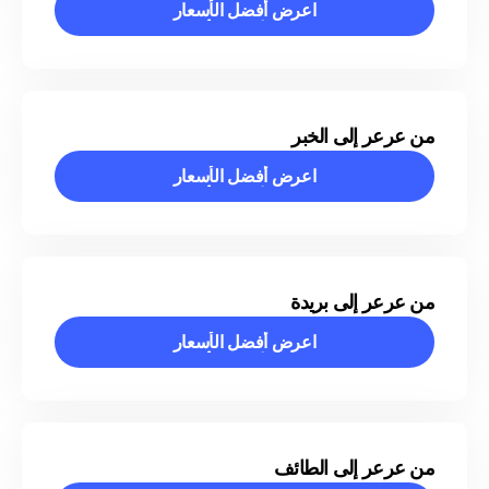
اعرض أفضل الأسعار
اعرض أفضل الأسعار
من عرعر إلى الخبر
اعرض أفضل الأسعار
اعرض أفضل الأسعار
من عرعر إلى بريدة
اعرض أفضل الأسعار
اعرض أفضل الأسعار
من عرعر إلى الطائف