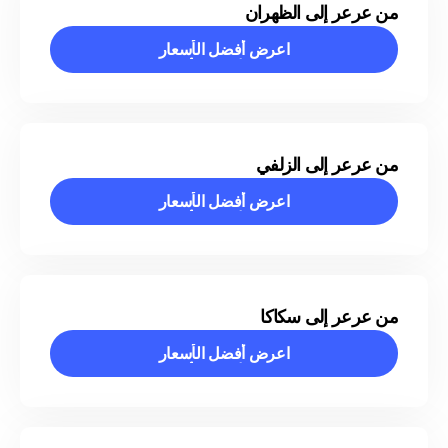
من عرعر إلى الظهران
اعرض أفضل الأسعار
اعرض أفضل الأسعار
من عرعر إلى الزلفي
اعرض أفضل الأسعار
اعرض أفضل الأسعار
من عرعر إلى سكاكا
اعرض أفضل الأسعار
اعرض أفضل الأسعار