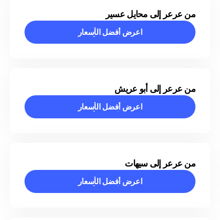
من عرعر إلى محايل عسير
اعرض أفضل الأسعار
اعرض أفضل الأسعار
من عرعر إلى أبو عريش
اعرض أفضل الأسعار
اعرض أفضل الأسعار
من عرعر إلى سيهات
اعرض أفضل الأسعار
اعرض أفضل الأسعار