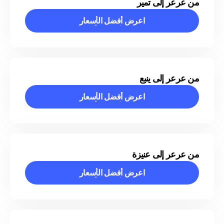
من عرعر إلى تمير
اعرض أفضل الأسعار
اعرض أفضل الأسعار
من عرعر إلى ينبع
اعرض أفضل الأسعار
اعرض أفضل الأسعار
من عرعر إلى عنيزة
اعرض أفضل الأسعار
اعرض أفضل الأسعار