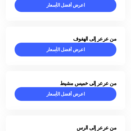
اعرض أفضل الأسعار
اعرض أفضل الأسعار
من عرعر إلى الهفوف
اعرض أفضل الأسعار
اعرض أفضل الأسعار
من عرعر إلى خميس مشيط
اعرض أفضل الأسعار
اعرض أفضل الأسعار
من عرعر إلى الرس