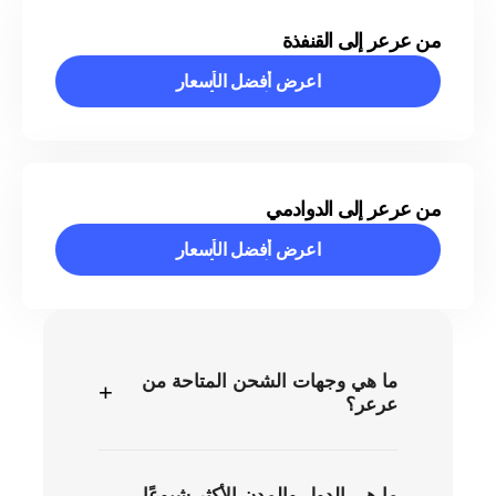
من عرعر إلى القنفذة
اعرض أفضل الأسعار
اعرض أفضل الأسعار
من عرعر إلى الدوادمي
اعرض أفضل الأسعار
اعرض أفضل الأسعار
ما هي وجهات الشحن المتاحة من
+
عرعر؟
ما هي الدول والمدن الأكثر شيوعًا