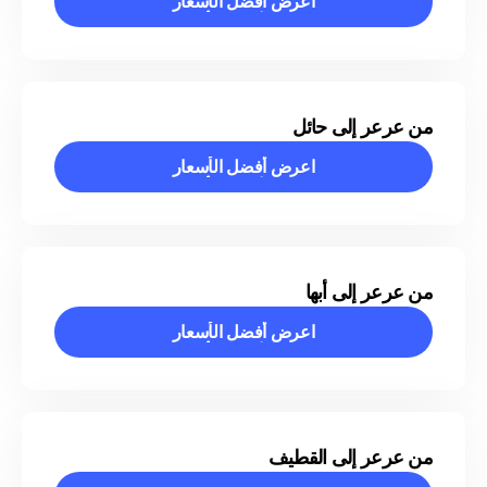
اعرض أفضل الأسعار
اعرض أفضل الأسعار
من عرعر إلى حائل
اعرض أفضل الأسعار
اعرض أفضل الأسعار
من عرعر إلى أبها
اعرض أفضل الأسعار
اعرض أفضل الأسعار
من عرعر إلى القطيف