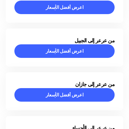
اعرض أفضل الأسعار
اعرض أفضل الأسعار
من عرعر إلى الجبيل
اعرض أفضل الأسعار
اعرض أفضل الأسعار
من عرعر إلى جازان
اعرض أفضل الأسعار
اعرض أفضل الأسعار
من عرعر إلى الأحساء