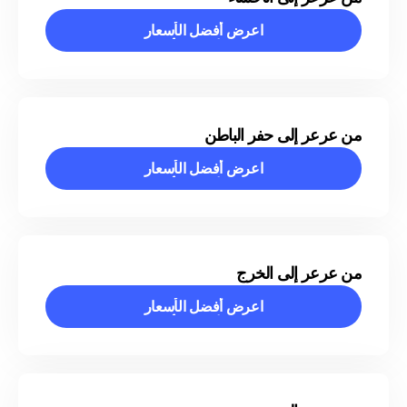
اعرض أفضل الأسعار
اعرض أفضل الأسعار
من عرعر إلى حفر الباطن
اعرض أفضل الأسعار
اعرض أفضل الأسعار
من عرعر إلى الخرج
اعرض أفضل الأسعار
اعرض أفضل الأسعار