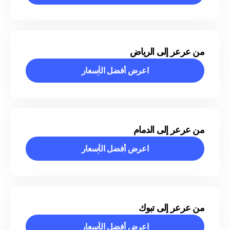
اعرض أفضل الأسعار
من عرعر إلى الرياض
اعرض أفضل الأسعار
اعرض أفضل الأسعار
من عرعر إلى الدمام
اعرض أفضل الأسعار
اعرض أفضل الأسعار
من عرعر إلى تبوك
اعرض أفضل الأسعار