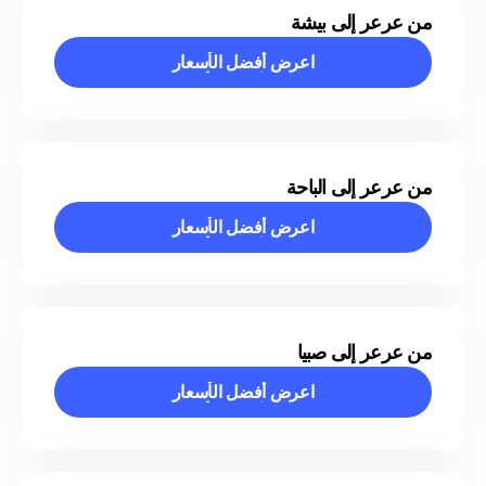
من عرعر إلى بيشة
اعرض أفضل الأسعار
اعرض أفضل الأسعار
من عرعر إلى الباحة
اعرض أفضل الأسعار
اعرض أفضل الأسعار
من عرعر إلى صبيا
اعرض أفضل الأسعار
اعرض أفضل الأسعار