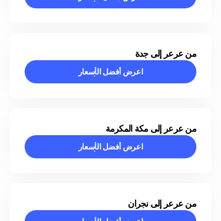
اعرض أفضل الأسعار
من عرعر إلى جدة
اعرض أفضل الأسعار
اعرض أفضل الأسعار
من عرعر إلى مكة المكرمة
اعرض أفضل الأسعار
اعرض أفضل الأسعار
من عرعر إلى نجران