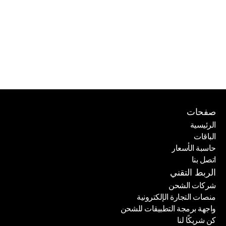
صفحات
الرئيسية
الباقات
الرئيسية
حاسبة الأسعار
الباقات
اتصل بنا
حاسبة الأسعار
اتصل بنا
الربط التقني
شركات الشحن
منصات التجارة الإلكترونية
شركات الشحن
واجهة برمجة التطبيقات للشحن
منصات التجارة الإلكترونية
كن شريكًا لنا
واجهة برمجة التطبيقات للشحن