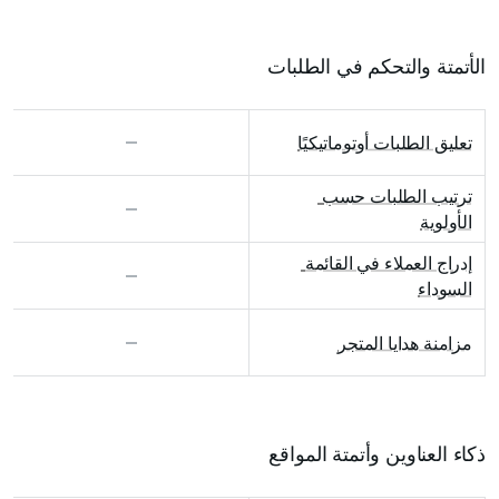
الأتمتة والتحكم في الطلبات
تعليق الطلبات أوتوماتيكيًا
ترتيب الطلبات حسب 
الأولوية
إدراج العملاء في القائمة 
السوداء
مزامنة هدايا المتجر
ذكاء العناوين وأتمتة المواقع