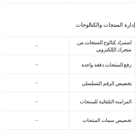
إدارة المنتجات والكتالوجات
استيراد كتالوج المنتجات من 
متجرك الإلكتروني
رفع المنتجات دفعة واحدة
تخصيص الرقم التسلسلي
المزامنة التلقائية للمنتجات
تخصيص سمات المنتجات