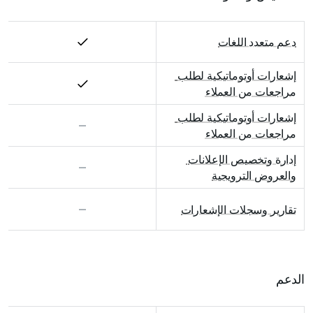
دعم متعدد اللغات
إشعارات أوتوماتيكية لطلب 
مراجعات من العملاء
إشعارات أوتوماتيكية لطلب 
مراجعات من العملاء
إدارة وتخصيص الإعلانات 
والعروض الترويجية
تقارير وسجلات الإشعارات
الدعم