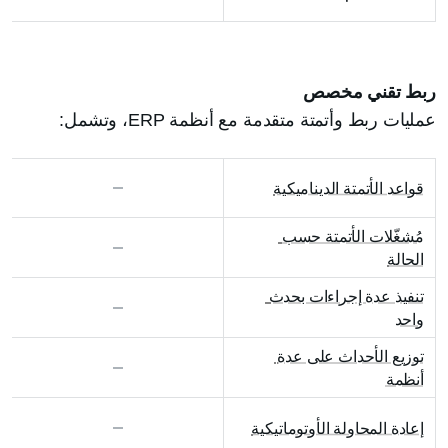
ربط تقني مخصص
عمليات ربط وأتمتة متقدمة مع أنظمة ERP، وتشمل:
قواعد الأتمتة الديناميكية
مُشغّلات الأتمتة حسب 
الحالة
تنفيذ عدة إجراءات بحدث 
واحد
توزيع الأحداث على عدة 
أنظمة
إعادة المحاولة الأوتوماتيكية