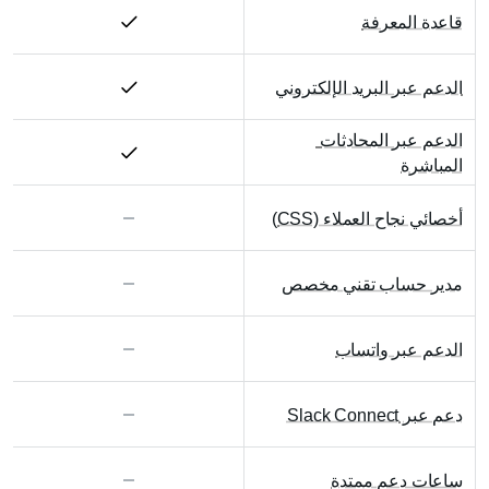
قاعدة المعرفة
الدعم عبر البريد الإلكتروني
الدعم عبر المحادثات 
المباشرة
أخصائي نجاح العملاء (CSS)
مدير حساب تقني مخصص
الدعم عبر واتساب
دعم عبر Slack Connect
ساعات دعم ممتدة