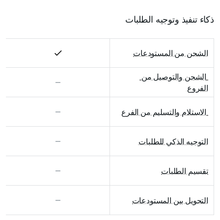
ذكاء تنفيذ وتوجيه الطلبات
الشحن من المستودعات
 الشحن والتوصيل من 
الفروع
 الاستلام والتسليم من الفرع
التوجيه الذكي للطلبات
تقسيم الطلبات
التحويل بين المستودعات