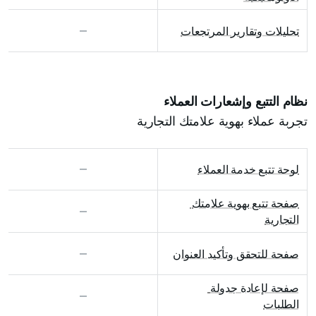
تحليلات وتقارير المرتجعات
نظام التتبع وإشعارات العملاء
تجربة عملاء بهوية علامتك التجارية
لوحة تتبع خدمة العملاء
صفحة تتبع بهوية علامتك 
التجارية
صفحة للتحقق وتأكيد العنوان
صفحة لإعادة جدولة 
الطلبات