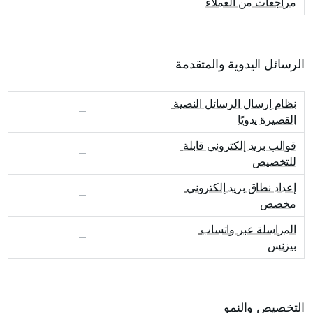
مراجعات من العملاء
الرسائل اليدوية والمتقدمة
نظام إرسال الرسائل النصية 
القصيرة يدويًا
قوالب بريد إلكتروني قابلة 
للتخصيص
إعداد نطاق بريد إلكتروني 
مخصص
المراسلة عبر واتساب 
بيزنس
التخصيص والنمو