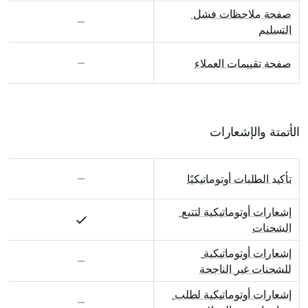
صفحة ملاحظات فشل 
التسليم
صفحة تقييمات العملاء
الأتمتة والإشعارات
تأكيد الطلبات أوتوماتيكيًا
إشعارات أوتوماتيكية لتتبع 
الشحنات
إشعارات أوتوماتيكية 
للشحنات غير الناجحة
إشعارات أوتوماتيكية لطلب 