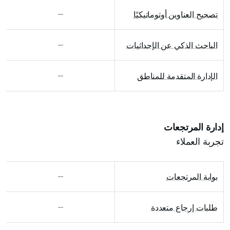
تصحيح العناوين أوتوماتيكيًا
الباحث الذكي عن الإحداثيات
الإدارة المتقدمة للمناطق
إدارة المرتجعات
تجربة العملاء
بوابة المرتجعات
طلبات إرجاع متعددة