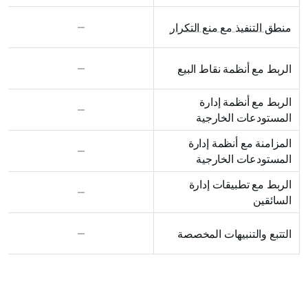
منطق التنفيذ مع منع التكرار
الربط مع أنظمة نقاط البيع
الربط مع أنظمة إدارة 
المستودعات الخارجية
المزامنة مع أنظمة إدارة 
المستودعات الخارجية
الربط مع تطبيقات إدارة 
السائقين
التتبع والتنبيهات المخصصة