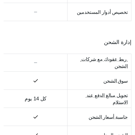
تخصيص أدوار المستخدمين
إدارة الشحن
 ربط عقودك مع شركات 
الشحن
سوق الشحن
تحويل مبالغ الدفع عند 
كل 14 يوم
الاستلام
حاسبة أسعار الشحن