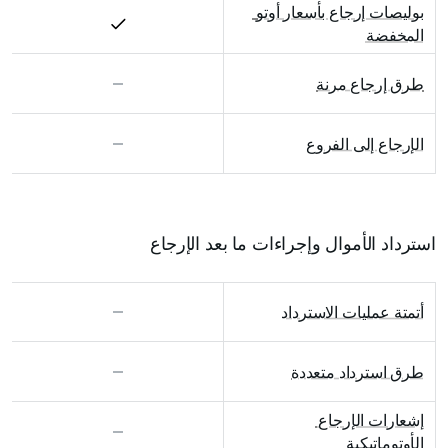
بوليصات إرجاع بأسعار أوتو 
المخفضة
طرق إرجاع مرنة
الإرجاع إلى الفروع
استرداد الأموال وإجراءات ما بعد الإرجاع
أتمتة عمليات الاسترداد
طرق استرداد متعددة
إشعارات الإرجاع 
الأوتوماتيكية