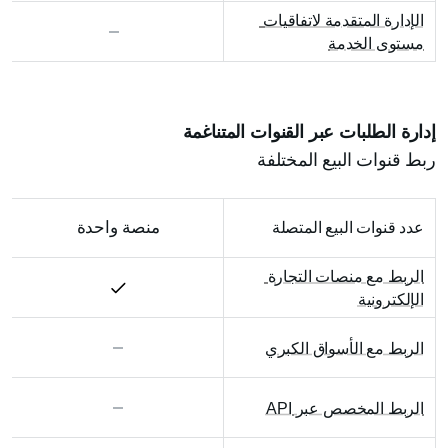
الإدارة المتقدمة لاتفاقيات 
مستوى الخدمة
إدارة الطلبات عبر القنوات المتناغمة
ربط قنوات البيع المختلفة
منصة واحدة
عدد قنوات البيع المتصلة
الربط مع منصات التجارة 
الإلكترونية
الربط مع الأسواق الكبري
الربط المخصص عبر API