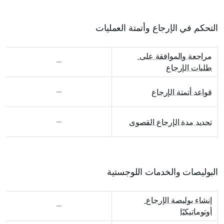
التحكم في الإرجاع وأتمتة العمليات
مراجعة والموافقة على 
طلبات الإرجاع
قواعد أتمتة الإرجاع
تحديد مدة الإرجاع القصوى
البوليصات والخدمات اللوجستية
إنشاء بوليصة الإرجاع 
أوتوماتيكيًا