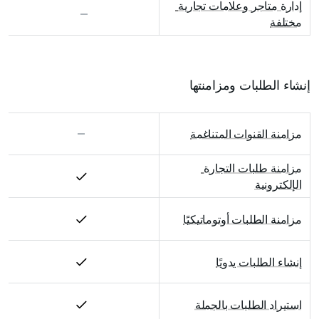
إدارة متاجر وعلامات تجارية 
مختلفة
إنشاء الطلبات ومزامنتها
مزامنة القنوات المتناغمة
مزامنة طلبات التجارة 
الإلكترونية
مزامنة الطلبات أوتوماتيكيًا
إنشاء الطلبات يدويًا
استيراد الطلبات بالجملة