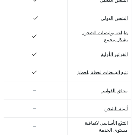
الشحن المحلي
الشحن الدولي
طباعة بوليصات الشحن 
بشكل مجمع
الفواتير الأولية
تتبع الشحنات لحظة بلحظة
مدقق الفواتير
أتمتة الشحن
التتبّع الأساسي لاتفاقية 
مستوى الخدمة