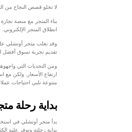
لا تخلو قصص النجاح من الت
انطلاق المتجر الإلكتروني.
تقديم تجربة تسوق أفضل لع
متنوعة تلبي احتياجات عملا
بداية رحلة متج