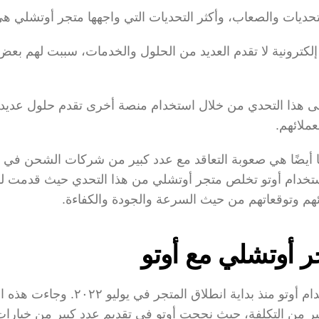
حديات والصعاب، وأكثر التحديات التي واجهها متجر أوتشلي هي
ملائهم.
ئهم وتوقعاتهم من حيث السرعة والجودة والكفاءة.
ر أوتشلي مع أوتو