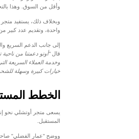
وأقل من السوق. وهذا بالتح
واحدة، وتقديم عدد كبير م
قال 
خيارات كبيرة وسهلة للشحن
الخطط المستقب
المستقبل.