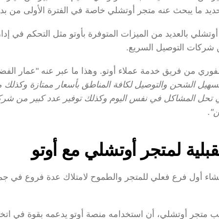
ديد ما يبحث عنه متجر أوتشلي خاصة في الفترة الأولى من بداي
ن شركات التوصيل السريع.
".
لية لمتجر أوتشلي مع أوتو