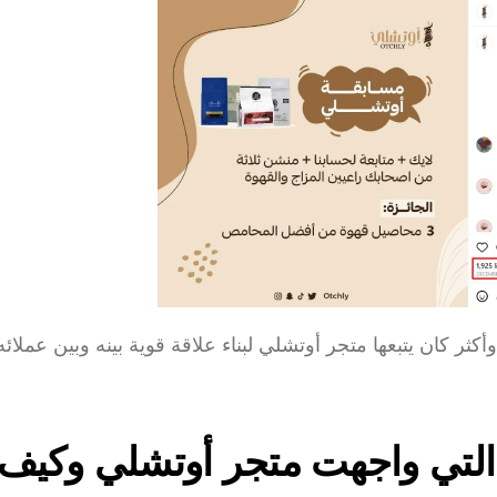
 التي واجهت متجر أوتشلي وكيف 