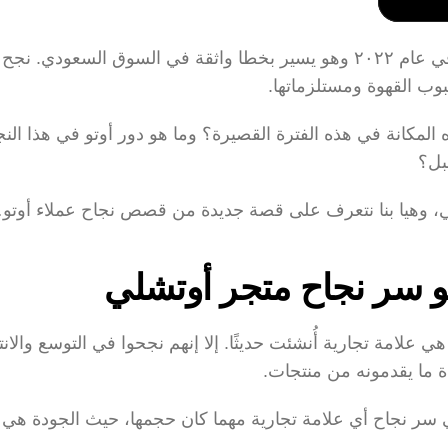
وب القهوة ومستلزماتها.
بل؟
يلي، وهيا بنا نتعرف على قصة جديدة من قصص نجاح عملاء أوتو
و سر نجاح متجر أوتشلي
ة ما يقدمونه من منتجات.