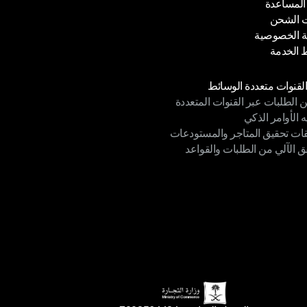
المساعدة
وتو
 الشحن
المساعدة
 الخصوصية
 الشحن
الخدمة
 الخصوصية
الخدمة
دات
القنوات متعددة الوسائط
ن الطلبات عبر القنوات المتعددة
القنوات متعددة الوسائط
ه الأوامر الذكي
ن الطلبات عبر القنوات المتعددة
قات تحقيق المتاجر والمستودعات
ه الأوامر الذكي
ق الآلي من الطلبات والقواعد
ات تحقيق المتاجر والمستودعات
ق الآلي من الطلبات والقواعد