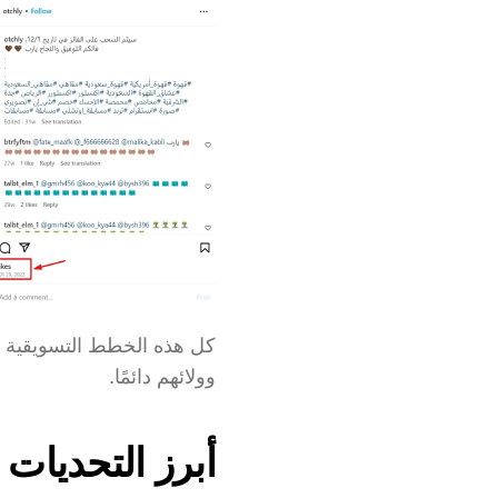
وولائهم دائمًا.
أبرز التحديات