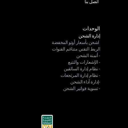
اتصل بنا
حاسبة الأسعار
اتصل بنا
الوحدات
إدارة الشحن
 اشحن بأسعار أوتو المخفضة
إدارة الشحن
الربط التقني متناغم القنوات
 اشحن بأسعار أوتو المخفضة
- أتمتة الشحن
الربط التقني متناغم القنوات
- الإشعارات والتتبع
- أتمتة الشحن
- نظام إدارة السائقين
- الإشعارات والتتبع
- نظام إدارة المرتجعات
- نظام إدارة السائقين
-إدارة أداء الشحن
- نظام إدارة المرتجعات
- تسوية فواتير الشحن
-إدارة أداء الشحن
- تسوية فواتير الشحن