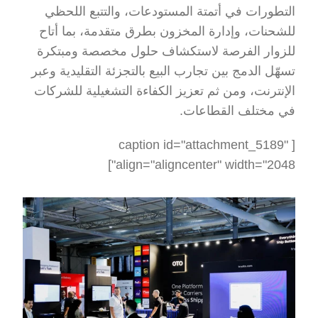
التطورات في أتمتة المستودعات، والتتبع اللحظي 
للشحنات، وإدارة المخزون بطرق متقدمة، بما أتاح 
للزوار الفرصة لاستكشاف حلول مخصصة ومبتكرة 
تسهّل الدمج بين تجارب البيع بالتجزئة التقليدية وعبر 
الإنترنت، ومن ثم تعزيز الكفاءة التشغيلية للشركات 
في مختلف القطاعات.
[caption id="attachment_5189" 
align="aligncenter" width="2048"]