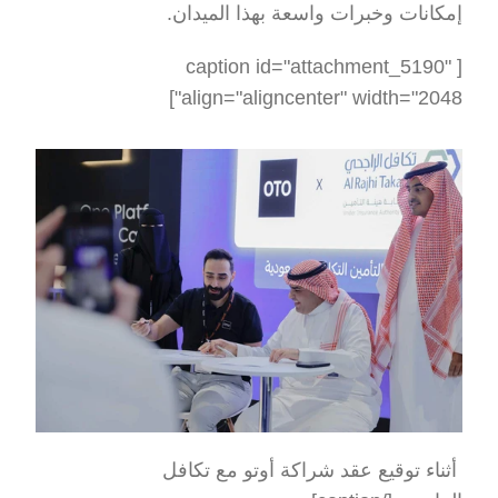
إمكانات وخبرات واسعة بهذا الميدان.
[caption id="attachment_5190" 
align="aligncenter" width="2048"]
 أثناء توقيع عقد شراكة أوتو مع تكافل 