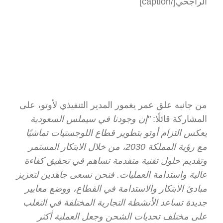
الراجحي[/caption]
من جانبه علق عمر يغمور المدير التنفيذي لأوتو، على 
المشاركة قائلًا: 
"إن وجودنا في سيملس السعودية 
يعكس التزام أوتو بتطوير قطاع اللوجستيات تماشيًا 
مع رؤية المملكة 2030، من خلال الابتكار المستمر 
وتقديم حلول تقنية متقدمة تساهم في تحقيق كفاءة 
عالية واستدامة العمليات. فنحن نسعى جاهدين لتعزيز 
مبادئ الابتكار والاستدامة في القطاع، ووضع معايير 
جديدة تساعد الأنشطة التجارية المختلفة في التغلب 
على مختلف تحديات الشحن وجعل العملية أكثر 