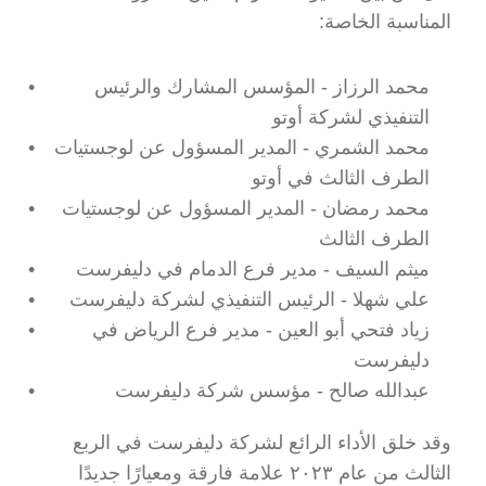
المناسبة الخاصة:
محمد الرزاز - المؤسس المشارك والرئيس 
التنفيذي لشركة أوتو
محمد الشمري - المدير المسؤول عن لوجستيات 
الطرف الثالث في أوتو
محمد رمضان - المدير المسؤول عن لوجستيات 
الطرف الثالث
ميثم السيف - مدير فرع الدمام في دليفرست
علي شهلا - الرئيس التنفيذي لشركة دليفرست 
زياد فتحي أبو العين - مدير فرع الرياض في 
دليفرست
عبدالله صالح - مؤسس شركة دليفرست
وقد خلق الأداء الرائع لشركة دليفرست في الربع 
الثالث من عام ٢٠٢٣ علامة فارقة ومعيارًا جديدًا 