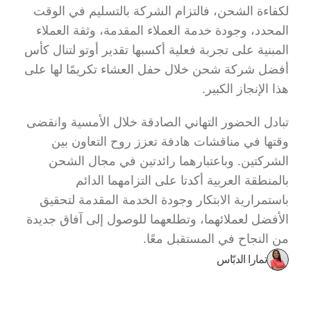
لكفاءة الشحن، فالتزام الشركة بالتسليم في الوقت 
المحدد، وجودة خدمة العملاء المقدمة، وثقة العملاء 
المبنية على تجربة فعلية أكسبها تقدير أوتو لتنال كأس 
أفضل شركة شحن خلال حفل العشاء تكريمًا لها على 
هذا الإنجاز الكبير.
تبادل الحضور التهاني الصادقة خلال الأمسية وانقضى 
وقتها في مناقشات هادفة تعزز روح التعاون بين 
الشركتين. وباعتبارهما رائدتين في مجال الشحن 
بالمنطقة العربية أكدتا على التزامهما الدائم 
باستمرارية الابتكار وجودة الخدمة المقدمة لتحقيق 
الأفضل لعملائهما، وتطلعهما للوصول إلى آفاق جديدة 
من النجاح في المستقبل معًا.
تمارا الدبّاس