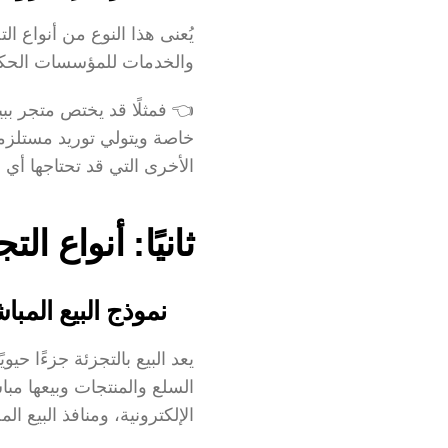
والخدمات للمؤسسات الحكومية
الأخرى التي قد تحتاجها أي 
ثانيًا: أنواع ا
نموذج البيع المبا
الإلكترونية، ومنافذ البيع الم