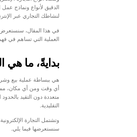
لنشاطك التجاري عبر الإنتر
العملية التي تساهم في فهم 
بدايةً، ما هي ا
التقليدية.
سنستعرضها فيما يلي.