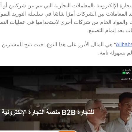
ات بعد إتمام التصنيع.
م بسهولة تامة.