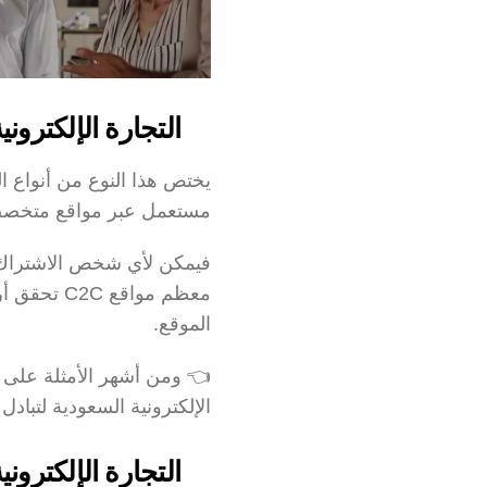
التجارة الإلكترونية
مستعمل عبر مواقع متخصص
الموقع.
👈 ومن أشهر الأمثلة على هذا ا
الإلكترونية السعودية لتبادل
التجارة الإلكتروني