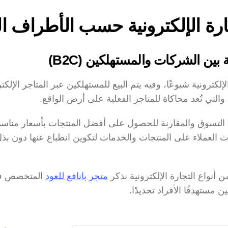
لتجارة الإلكترونية حسب الأطراف 
ة بين الشركات والمستهلكين (B2C)
التي تُعد محاكاة للمتاجر الفعلية على أرض الواقع.
أنواع التجارة الإلكترونية نذكر 
متجر بانافع للعود
 مستهدفًا الأفراد تحديدًا.