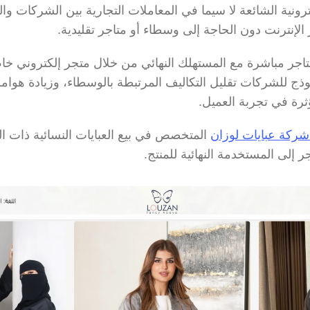
الإنترنت دون الحاجة إلى وسطاء أو متاجر تقليدية.
ثرة في تجربة العميل.
شركة عبايات لوزان
 إلى المستخدمة النهائية للمنتج.