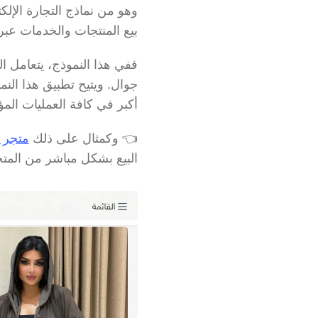
بيع المنتجات والخدمات عبر 
أكبر في كافة العمليات المؤ
👈 وكمثال على ذلك 
متجر 
البيع بشكل مباشر من المتجر