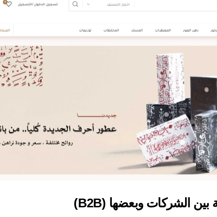
 بين الشركات وبعضها (B2B)