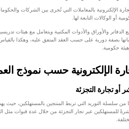
 أو الوكالات التابعة لها.
هيئة حكومية.
لتجارة الإلكترونية حسب نموذج الع
شر أو تجارة التجزئة
ختلفة.