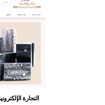
التجارة الإلكترونية