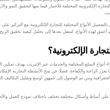
نت.
أعمق لهذه الأنواع، لننتقل بعدها إلى تحليل كيفية تحقيق الربح 
لتجارة الإلكترونية؟