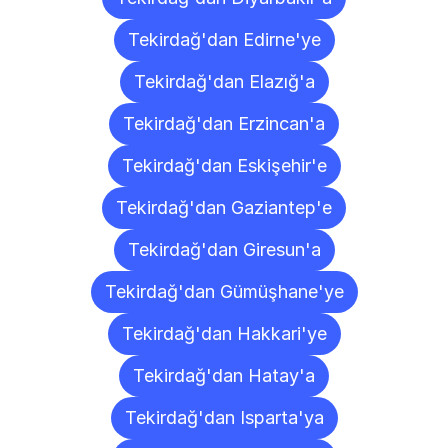
Tekirdağ'dan Edirne'ye
Tekirdağ'dan Elazığ'a
Tekirdağ'dan Erzincan'a
Tekirdağ'dan Eskişehir'e
Tekirdağ'dan Gaziantep'e
Tekirdağ'dan Giresun'a
Tekirdağ'dan Gümüşhane'ye
Tekirdağ'dan Hakkari'ye
Tekirdağ'dan Hatay'a
Tekirdağ'dan Isparta'ya