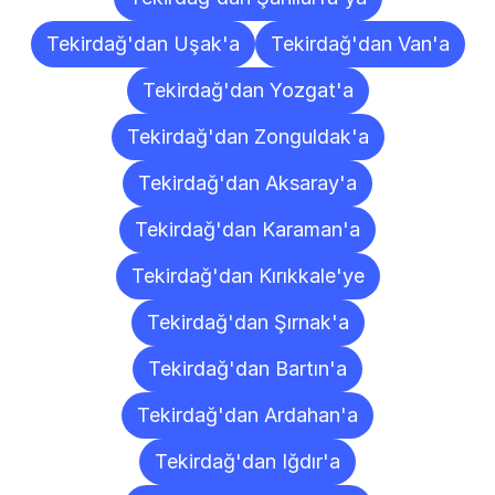
Tekirdağ'dan Uşak'a
Tekirdağ'dan Van'a
Tekirdağ'dan Yozgat'a
Tekirdağ'dan Zonguldak'a
Tekirdağ'dan Aksaray'a
Tekirdağ'dan Karaman'a
Tekirdağ'dan Kırıkkale'ye
Tekirdağ'dan Şırnak'a
Tekirdağ'dan Bartın'a
Tekirdağ'dan Ardahan'a
Tekirdağ'dan Iğdır'a