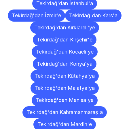
Tekirdağ'dan İstanbul'a
Tekirdağ'dan İzmir'e
Tekirdağ'dan Kars'a
Tekirdağ'dan Kırklareli'ye
Tekirdağ'dan Kırşehir'e
Tekirdağ'dan Kocaeli'ye
Tekirdağ'dan Konya'ya
Tekirdağ'dan Kütahya'ya
Tekirdağ'dan Malatya'ya
Tekirdağ'dan Manisa'ya
Tekirdağ'dan Kahramanmaraş'a
Tekirdağ'dan Mardin'e