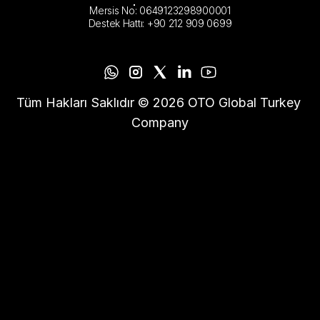
Mersis No: 0649123298900001
Destek Hattı: +90 212 909 0699
Tüm Hakları Saklıdır © 2026 OTO Global Turkey 
Company