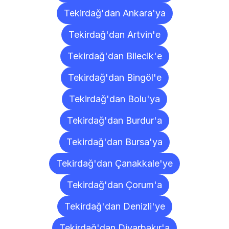
Tekirdağ'dan Ankara'ya
Tekirdağ'dan Artvin'e
Tekirdağ'dan Bilecik'e
Tekirdağ'dan Bingöl'e
Tekirdağ'dan Bolu'ya
Tekirdağ'dan Burdur'a
Tekirdağ'dan Bursa'ya
Tekirdağ'dan Çanakkale'ye
Tekirdağ'dan Çorum'a
Tekirdağ'dan Denizli'ye
Tekirdağ'dan Diyarbakır'a