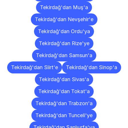
Tekirdağ'dan Muş'a
Tekirdağ'dan Nevşehir'e
Tekirdağ'dan Ordu'ya
Tekirdağ'dan Rize'ye
Tekirdağ'dan Samsun'a
Tekirdağ'dan Siirt'e
Tekirdağ'dan Sinop'a
Tekirdağ'dan Sivas'a
Tekirdağ'dan Tokat'a
Tekirdağ'dan Trabzon'a
Tekirdağ'dan Tunceli'ye
Tekirdağ'dan Şanlıurfa'ya