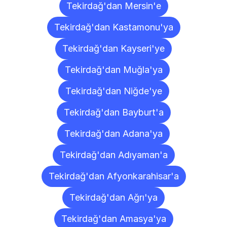
Tekirdağ'dan Mersin'e
Tekirdağ'dan Kastamonu'ya
Tekirdağ'dan Kayseri'ye
Tekirdağ'dan Muğla'ya
Tekirdağ'dan Niğde'ye
Tekirdağ'dan Bayburt'a
Tekirdağ'dan Adana'ya
Tekirdağ'dan Adıyaman'a
Tekirdağ'dan Afyonkarahisar'a
Tekirdağ'dan Ağrı'ya
Tekirdağ'dan Amasya'ya