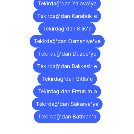
Tekirdağ'dan Yalova'ya
Tekirdağ'dan Karabük'e
Tekirdağ'dan Kilis'e
Tekirdağ'dan Osmaniye'ye
Tekirdağ'dan Düzce'ye
Tekirdağ'dan Balıkesir'e
Tekirdağ'dan Bitlis'e
Tekirdağ'dan Erzurum'a
Tekirdağ'dan Sakarya'ya
Tekirdağ'dan Batman'a