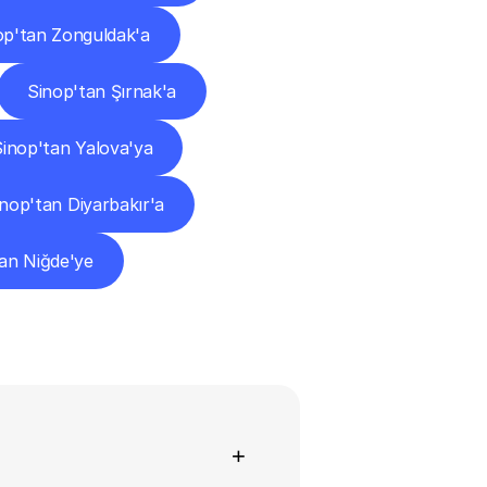
op'tan Zonguldak'a
Sinop'tan Şırnak'a
Sinop'tan Yalova'ya
inop'tan Diyarbakır'a
an Niğde'ye
+