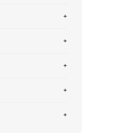
+
+
+
+
+