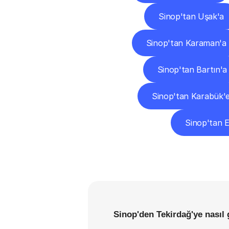
Sinop'tan Uşak'a
Sinop'tan Karaman'a
Sinop'tan Bartın'a
Sinop'tan Karabük'
Sinop'tan E
Sinop'den Tekirdağ'ye nasıl 