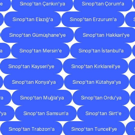
ye
Sinop'tan Çankırı'ya
Sinop'tan Çorum'a
Sinop'tan Elazığ'a
Sinop'tan Erzurum'a
Sinop'tan Gümüşhane'ye
Sinop'tan Hakkari'ye
ya
Sinop'tan Mersin'e
Sinop'tan İstanbul'a
Sinop'tan Kayseri'ye
Sinop'tan Kırklareli'ye
Sinop'tan Konya'ya
Sinop'tan Kütahya'ya
ya
Sinop'tan Muğla'ya
Sinop'tan Ordu'ya
'ya
Sinop'tan Samsun'a
Sinop'tan Siirt'e
Sinop'tan Trabzon'a
Sinop'tan Tunceli'ye