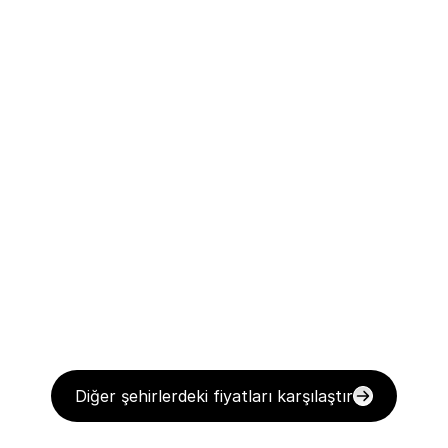
Diğer şehirlerdeki fiyatları karşılaştır