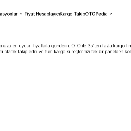
asyonlar
Fiyat Hesaplayıcı
Kargo Takip
OTOPedia
rdağ
Kargo
Gönderim
Hizm
Fiyat Hesaplayıcı
Kargo Takip
grasyonlar
OTOPedia
İyi
Şirketler
uzu en uygun fiyatlarla gönderin. OTO ile 35'ten fazla kargo firması
ı olarak takip edin ve tüm kargo süreçlerinizi tek bir panelden ko