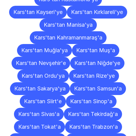
Kars'tan Kayseri'ye
Kars'tan Kırklareli'ye
Kars'tan Manisa'ya
Kars'tan Kahramanmaraş'a
Kars'tan Muğla'ya
Kars'tan Muş'a
Kars'tan Nevşehir'e
Kars'tan Niğde'ye
Kars'tan Ordu'ya
Kars'tan Rize'ye
Kars'tan Sakarya'ya
Kars'tan Samsun'a
Kars'tan Siirt'e
Kars'tan Sinop'a
Kars'tan Sivas'a
Kars'tan Tekirdağ'a
Kars'tan Tokat'a
Kars'tan Trabzon'a