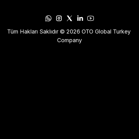
Tüm Hakları Saklıdır © 2026 OTO Global Turkey 
Company