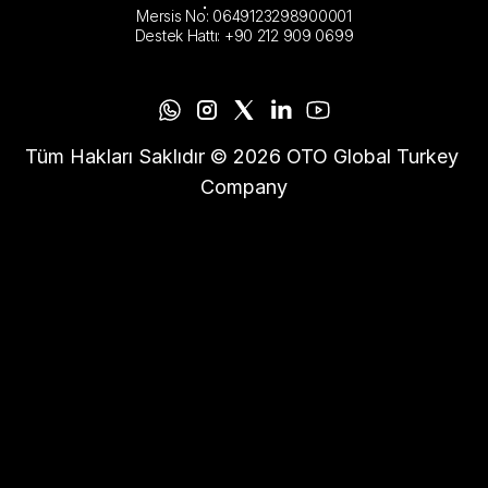
Mersis No: 0649123298900001
Destek Hattı: +90 212 909 0699
Tüm Hakları Saklıdır © 2026 OTO Global Turkey 
Company