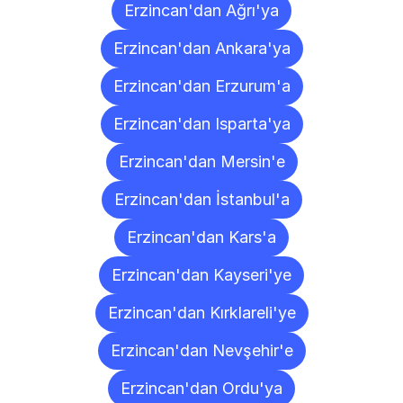
Erzincan'dan Ağrı'ya
Erzincan'dan Ankara'ya
Erzincan'dan Erzurum'a
Erzincan'dan Isparta'ya
Erzincan'dan Mersin'e
Erzincan'dan İstanbul'a
Erzincan'dan Kars'a
Erzincan'dan Kayseri'ye
Erzincan'dan Kırklareli'ye
Erzincan'dan Nevşehir'e
Erzincan'dan Ordu'ya