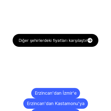
Diğer şehirlerdeki fiyatları karşılaştır
Diğer
Şehirlere
Teslimat
Noktaları
Erzincan'dan İzmir'e
Erzincan'dan Kastamonu'ya