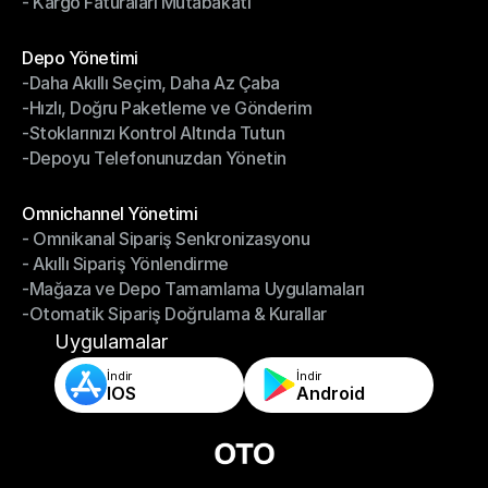
- Kargo Faturaları Mutabakatı
-Kargo Performans Yönetimi
- Kargo Faturaları Mutabakatı
Modüller
Depo Yönetimi
-Daha Akıllı Seçim, Daha Az Çaba
Depo Yönetimi
-Hızlı, Doğru Paketleme ve Gönderim
-Daha Akıllı Seçim, Daha Az Çaba
-Stoklarınızı Kontrol Altında Tutun
-Hızlı, Doğru Paketleme ve Gönderim
-Depoyu Telefonunuzdan Yönetin
-Stoklarınızı Kontrol Altında Tutun
-Depoyu Telefonunuzdan Yönetin
Modüller
Omnichannel Yönetimi
- Omnikanal Sipariş Senkronizasyonu
Omnichannel Yönetimi
- Akıllı Sipariş Yönlendirme
- Omnikanal Sipariş Senkronizasyonu
-Mağaza ve Depo Tamamlama Uygulamaları
- Akıllı Sipariş Yönlendirme
-Otomatik Sipariş Doğrulama & Kurallar
-Mağaza ve Depo Tamamlama Uygulamaları
-Otomatik Sipariş Doğrulama & Kurallar
Uygulamalar
İndir
İndir
IOS
Android