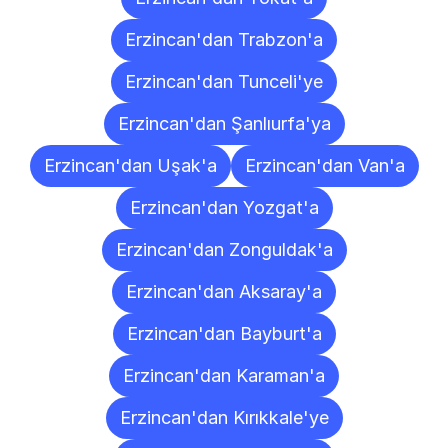
Erzincan'dan Trabzon'a
Erzincan'dan Tunceli'ye
Erzincan'dan Şanlıurfa'ya
Erzincan'dan Uşak'a
Erzincan'dan Van'a
Erzincan'dan Yozgat'a
Erzincan'dan Zonguldak'a
Erzincan'dan Aksaray'a
Erzincan'dan Bayburt'a
Erzincan'dan Karaman'a
Erzincan'dan Kırıkkale'ye