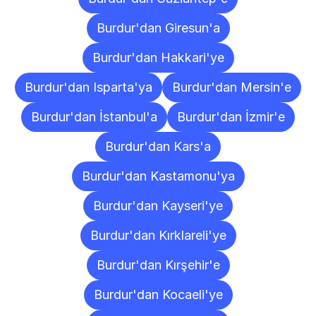
Burdur'dan Giresun'a
Burdur'dan Hakkari'ye
Burdur'dan Isparta'ya
Burdur'dan Mersin'e
Burdur'dan İstanbul'a
Burdur'dan İzmir'e
Burdur'dan Kars'a
Burdur'dan Kastamonu'ya
Burdur'dan Kayseri'ye
Burdur'dan Kırklareli'ye
Burdur'dan Kırşehir'e
Burdur'dan Kocaeli'ye