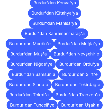
Burdur'dan Konya'ya
Burdur'dan Kütahya'ya
Burdur'dan Manisa'ya
Burdur'dan Kahramanmaraş'a
Burdur'dan Mardin'e
Burdur'dan Muğla'ya
Burdur'dan Muş'a
Burdur'dan Nevşehir'e
Burdur'dan Niğde'ye
Burdur'dan Ordu'ya
Burdur'dan Samsun'a
Burdur'dan Siirt'e
Burdur'dan Sinop'a
Burdur'dan Tekirdağ'a
Burdur'dan Tokat'a
Burdur'dan Trabzon'a
Burdur'dan Tunceli'ye
Burdur'dan Uşak'a