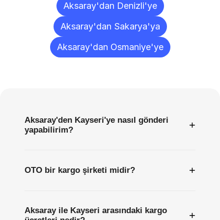
Aksaray'dan Denizli'ye
Aksaray'dan Sakarya'ya
Aksaray'dan Osmaniye'ye
Sıkça
Sorulan
Sorular
Aksaray'den Kayseri'ye nasıl gönderi
+
yapabilirim?
+
OTO bir kargo şirketi midir?
Aksaray ile Kayseri arasındaki kargo
+