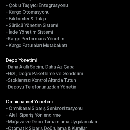
- Çoklu Taşıyıcı Entegrasyonu
- İndirimli Fiyatlarla Gönderim
- Kargo Otomasyonu
- Çoklu Taşıyıcı Entegrasyonu
- Bildirimler & Takip
- Kargo Otomasyonu
- Sürücü Yönetim Sistemi
- Bildirimler & Takip
- İade Yönetim Sistemi
- Sürücü Yönetim Sistemi
-Kargo Performans Yönetimi
- İade Yönetim Sistemi
- Kargo Faturaları Mutabakatı
-Kargo Performans Yönetimi
- Kargo Faturaları Mutabakatı
Modüller
Depo Yönetimi
-Daha Akıllı Seçim, Daha Az Çaba
Depo Yönetimi
-Hızlı, Doğru Paketleme ve Gönderim
-Daha Akıllı Seçim, Daha Az Çaba
-Stoklarınızı Kontrol Altında Tutun
-Hızlı, Doğru Paketleme ve Gönderim
-Depoyu Telefonunuzdan Yönetin
-Stoklarınızı Kontrol Altında Tutun
-Depoyu Telefonunuzdan Yönetin
Modüller
Omnichannel Yönetimi
- Omnikanal Sipariş Senkronizasyonu
Omnichannel Yönetimi
- Akıllı Sipariş Yönlendirme
- Omnikanal Sipariş Senkronizasyonu
-Mağaza ve Depo Tamamlama Uygulamaları
- Akıllı Sipariş Yönlendirme
-Otomatik Sipariş Doğrulama & Kurallar
-Mağaza ve Depo Tamamlama Uygulamaları