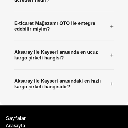
ücretleri nedir?
E-ticaret Mağazamı OTO ile entegre
+
edebilir miyim?
Aksaray ile Kayseri arasında en ucuz
+
kargo şirketi hangisi?
Aksaray ile Kayseri arasındaki en hızlı
+
kargo şirketi hangisidir?
Sayfalar
Anasayfa