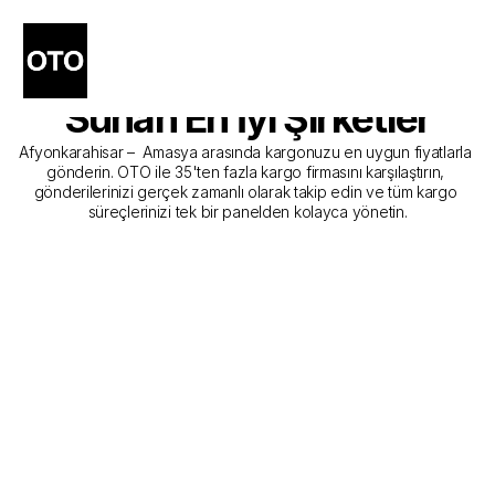
Afyonkarahisar - Amasya 
Kargo Gönderim Hizmeti 
Sunan En İyi Şirketler
Afyonkarahisar –  Amasya arasında kargonuzu en uygun fiyatlarla 
gönderin. OTO ile 35'ten fazla kargo firmasını karşılaştırın, 
gönderilerinizi gerçek zamanlı olarak takip edin ve tüm kargo 
süreçlerinizi tek bir panelden kolayca yönetin.