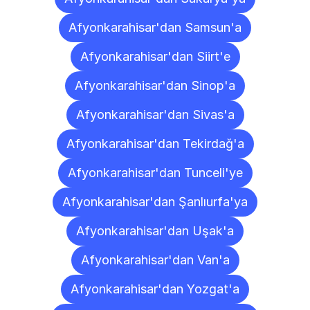
Afyonkarahisar'dan Samsun'a
Afyonkarahisar'dan Siirt'e
Afyonkarahisar'dan Sinop'a
Afyonkarahisar'dan Sivas'a
Afyonkarahisar'dan Tekirdağ'a
Afyonkarahisar'dan Tunceli'ye
Afyonkarahisar'dan Şanlıurfa'ya
Afyonkarahisar'dan Uşak'a
Afyonkarahisar'dan Van'a
Afyonkarahisar'dan Yozgat'a