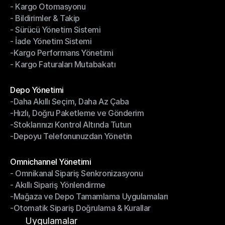
- Kargo Otomasyonu
- Çoklu Taşıyıcı Entegrasyonu
- Bildirimler & Takip
- Kargo Otomasyonu
- Sürücü Yönetim Sistemi
- Bildirimler & Takip
- İade Yönetim Sistemi
- Sürücü Yönetim Sistemi
-Kargo Performans Yönetimi
- İade Yönetim Sistemi
- Kargo Faturaları Mutabakatı
-Kargo Performans Yönetimi
- Kargo Faturaları Mutabakatı
Modüller
Depo Yönetimi
-Daha Akıllı Seçim, Daha Az Çaba
Depo Yönetimi
-Hızlı, Doğru Paketleme ve Gönderim
-Daha Akıllı Seçim, Daha Az Çaba
-Stoklarınızı Kontrol Altında Tutun
-Hızlı, Doğru Paketleme ve Gönderim
-Depoyu Telefonunuzdan Yönetin
-Stoklarınızı Kontrol Altında Tutun
-Depoyu Telefonunuzdan Yönetin
Modüller
Omnichannel Yönetimi
- Omnikanal Sipariş Senkronizasyonu
Omnichannel Yönetimi
- Akıllı Sipariş Yönlendirme
- Omnikanal Sipariş Senkronizasyonu
-Mağaza ve Depo Tamamlama Uygulamaları
- Akıllı Sipariş Yönlendirme
-Otomatik Sipariş Doğrulama & Kurallar
-Mağaza ve Depo Tamamlama Uygulamaları
-Otomatik Sipariş Doğrulama & Kurallar
Uygulamalar