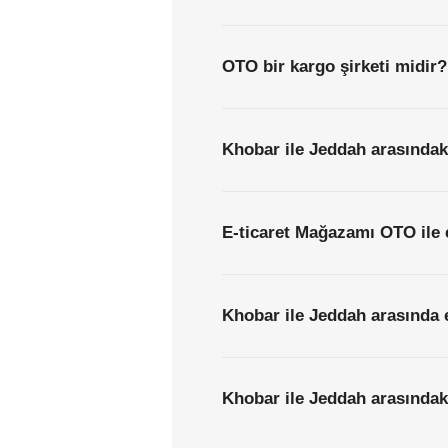
OTO bir kargo şirketi midir?
Khobar ile Jeddah arasındaki
E-ticaret Mağazamı OTO ile 
Khobar ile Jeddah arasında 
Khobar ile Jeddah arasındaki