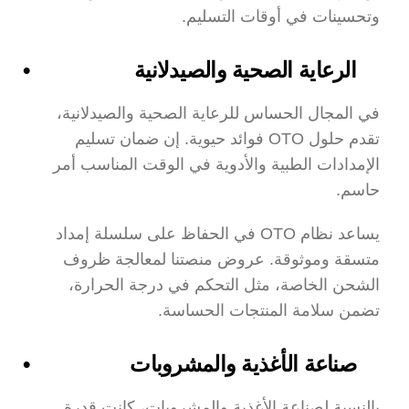
وتحسينات في أوقات التسليم.
الرعاية الصحية والصيدلانية
في المجال الحساس للرعاية الصحية والصيدلانية، 
تقدم حلول OTO فوائد حيوية. إن ضمان تسليم 
الإمدادات الطبية والأدوية في الوقت المناسب أمر 
حاسم.
يساعد نظام OTO في الحفاظ على سلسلة إمداد 
متسقة وموثوقة. عروض منصتنا لمعالجة ظروف 
الشحن الخاصة، مثل التحكم في درجة الحرارة، 
تضمن سلامة المنتجات الحساسة.
صناعة الأغذية والمشروبات
بالنسبة لصناعة الأغذية والمشروبات، كانت قدرة 