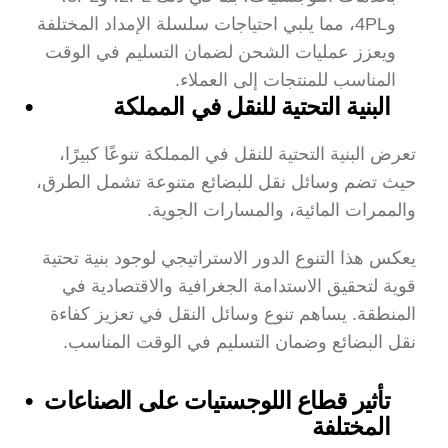
و4PL، مما يلبي احتياجات سلسلة الإمداد المختلفة 
ويعزز عمليات الشحن لضمان التسليم في الوقت 
المناسب للمنتجات إلى العملاء.
البنية التحتية للنقل في المملكة
تعرض البنية التحتية للنقل في المملكة تنوعًا كبيرًا، 
حيث تضم وسائل نقل للبضائع متنوعة تشمل الطرق، 
والممرات المائية، والمسارات الجوية.
يعكس هذا التنوع الدور الاستراتيجي لوجود بنية تحتية 
قوية لتحقيق الاستدامة الجغرافية والاقتصادية في 
المنطقة. يساهم تنوع وسائل النقل في تعزيز كفاءة 
نقل البضائع وضمان التسليم في الوقت المناسب.
تأثير قطاع اللوجستيات على الصناعات 
المختلفة