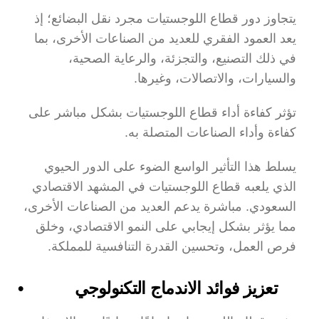
يتجاوز دور قطاع اللوجستيات مجرد نقل البضائع؛ إذ 
يعد العمود الفقري للعديد من الصناعات الأخرى، بما 
في ذلك التصنيع، والتجزئة، والرعاية الصحية، 
والسيارات، والاتصالات، وغيرها.
تؤثر كفاءة أداء قطاع اللوجستيات بشكل مباشر على 
كفاءة وأداء الصناعات المتصلة به.
يسلط هذا التأثير الواسع الضوء على الدور الحيوي 
الذي يلعبه قطاع اللوجستيات في المشهد الاقتصادي 
السعودي. مباشرة يدعم العديد من الصناعات الأخرى، 
مما يؤثر بشكل إيجابي على النمو الاقتصادي، وخلق 
فرص العمل، وتحسين القدرة التنافسية للمملكة.
تعزيز فوائد الاندماج التكنولوجي