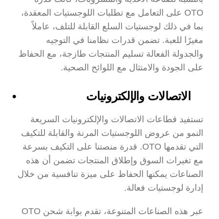
OTO على التعامل مع تطلبات اللوجستيات المعقدة، 
بما في ذلك لوجستيات السلع القابلة للتلف، عاملاً 
مغيرًا للعبة. تضمن قدرات نظامنا في التوجيه 
والجدولة الفعالة تسليم المنتجات طازجة، مع الحفاظ 
على الجودة والامتثال مع اللوائح الصحية.
الاتصالات والإلكترونيات
تستفيد قطاعات الاتصالات والإلكترونيات السريعة 
النمو من عروض اللوجستيات المرنة والقابلة للتكيف 
التي تقدمها OTO. قدرة منصتنا على التكيف بسرعة 
مع تغيرات السوق وإطلاق المنتجات تضمن أن هذه 
الصناعات يمكنها الحفاظ على ميزة تنافسية من خلال 
إدارة لوجستيات فعالة.
عبر هذه الصناعات المتنوعة، تقدم بوابة شحن OTO 