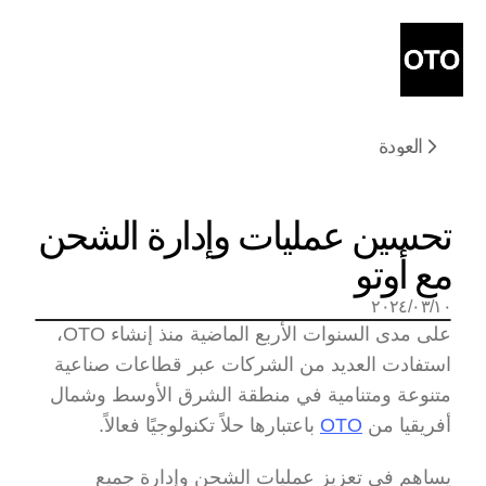
العودة
تحسين عمليات وإدارة الشحن 
مع أوتو 
١٠‏/٠٣‏/٢٠٢٤
على مدى السنوات الأربع الماضية منذ إنشاء OTO، 
استفادت العديد من الشركات عبر قطاعات صناعية 
متنوعة ومتنامية في منطقة الشرق الأوسط وشمال 
أفريقيا من 
OTO
 باعتبارها حلاً تكنولوجيًا فعالاً.
يساهم في تعزيز عمليات الشحن وإدارة جميع 