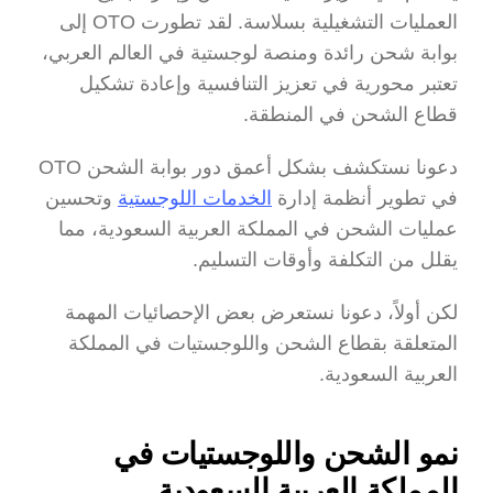
العمليات التشغيلية بسلاسة. لقد تطورت OTO إلى 
بوابة شحن رائدة ومنصة لوجستية في العالم العربي، 
تعتبر محورية في تعزيز التنافسية وإعادة تشكيل 
قطاع الشحن في المنطقة.
دعونا نستكشف بشكل أعمق دور بوابة الشحن OTO 
في تطوير أنظمة إدارة 
الخدمات اللوجستية
 وتحسين 
عمليات الشحن في المملكة العربية السعودية، مما 
يقلل من التكلفة وأوقات التسليم.
لكن أولاً، دعونا نستعرض بعض الإحصائيات المهمة 
المتعلقة بقطاع الشحن واللوجستيات في المملكة 
العربية السعودية.
نمو الشحن واللوجستيات في 
المملكة العربية السعودية