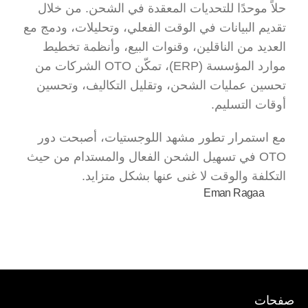
حلاً موحدًا للتحديات المعقدة في الشحن. من خلال 
تقديم البيانات في الوقت الفعلي، وتحليلات، ودمج مع 
العديد من الناقلين، وقنوات البيع، وأنظمة تخطيط 
موارد المؤسسة (ERP)، تمكّن OTO الشركات من 
تحسين عمليات الشحن، وتقليل التكاليف، وتحسين 
أوقات التسليم.
مع استمرار تطور مشهد اللوجستيات، أصبحت دور 
OTO في تسهيل الشحن الفعال والمستدام من حيث 
التكلفة والوقت لا غنى عنها بشكل متزايد.
Eman Ragaa
صفحات