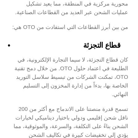
محورية مركزية في المنطقة، مما يعيد تشكيل 
عمليات الشحن عبر العديد من القطاعات الصناعية.
من بين أبرز القطاعات التي استفادت من OTO هي:
قطاع التجزئة
كان قطاع التجزئة، لا سيما التجارة الإلكترونية، في 
الطليعة في اعتماد حلول OTO. من خلال دمج تقنية 
OTO، تمكنت الشركات من تبسيط سلاسل التوريد 
الخاصة بها، بدءاً من إدارة المخزون إلى التسليم 
النهائي.
تسمح قدرة منصتنا على الاندماج مع أكثر من 200 
ناقل شحن إقليمي ودولي باختيار ديناميكي لخيارات 
الشحن بناءً على التكلفة، والسرعة، والموثوقية، مما 
يؤدي إلى تخفيضات كبيرة في تكاليف الشحن 