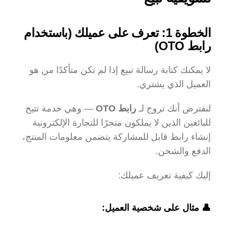
الخطوة 1: تعرف على عميلك (باستخدام 
رابط OTO)
لا يمكنك كتابة رسالة تبيع إذا لم تكن متأكدًا من هو 
العميل الذي يشتري.
لنفترض أنك تروج لـ 
رابط OTO
 — وهي خدمة تتيح 
للبائعين الذين لا يملكون متجرًا للتجارة الإلكترونية 
إنشاء رابط قابل للمشاركة يتضمن معلومات المنتج، 
الدفع والشحن.
إليك كيفية تعريف عميلك:
👤 مثال على شخصية العميل: