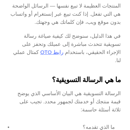
المنتجات العظيمة لا تبيع نفسها — الرسائل الواضحة 
هي التي تفعل. إذا كنت تبيع عبر إنستغرام أو واتساب 
بدون موقع ويب، فإن كلماتك هي وجهتك.
في هذا الدليل، سنوضح لك كيفية صياغة رسالة 
تسويقية تتحدث مباشرة إلى عميلك وتحفز على 
الإجراء الحقيقي، باستخدام 
رابط OTO
 كمثال عملي 
لنا.
ما هي الرسالة التسويقية؟
الرسالة التسويقية هي البيان الأساسي الذي يوضح 
قيمة منتجك أو خدمتك لجمهور محدد. تجيب على 
ثلاثة أسئلة حاسمة:
ما الذي تقدمه؟