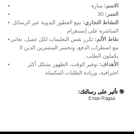
الاسم:
 سارة
العمر:
 30
النشاط التجاري:
 تبيع العطور اليدوية عبر الرسائل 
المباشرة على إنستغرام
نقاط الألم: 
تكرر نفس التعليمات لكل عميل، تعاني 
مع اضطراب الدفع، وتخسر المشترين الذين لا 
يكملون الطلب.
الأهداف:
 توفير الوقت، الظهور بشكل أكثر 
احترافية، وزيادة الطلبات المكتملة
🎯 تأثير على رسالتك:
Eman Ragaa